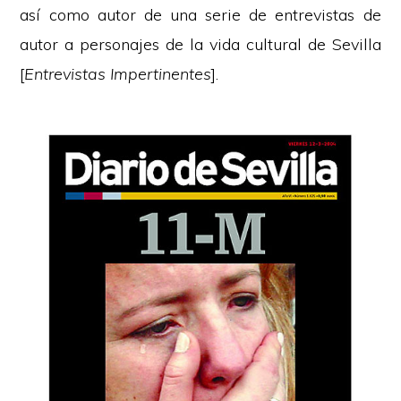
así como autor de una serie de entrevistas de
autor a personajes de la vida cultural de Sevilla
[
Entrevistas Impertinentes
].