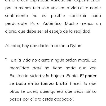
por lo menos una sola vez en la vida este noble
sentimiento no es posible construir nada
perdurable. Puro. Auténtico. Mucho menos un
diario, que debe ser el espejo de la realidad.
Al cabo, hay que darle la razón a Dylan:
“En la vida no existe ningún orden moral. La
moralidad aquí no tiene nada que ver.
Existen la virtud y la bajeza. Punto.
El poder
se basa en la fuerza bruta
: haces lo que
otros te dicen, quienquiera que seas. Si no
pasas por el aro estás acabado”.