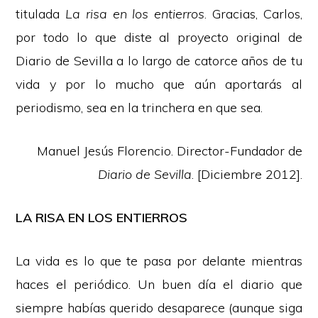
titulada
La risa en los entierros
. Gracias, Carlos,
por todo lo que diste al proyecto original de
Diario de Sevilla a lo largo de catorce años de tu
vida y por lo mucho que aún aportarás al
periodismo, sea en la trinchera en que sea.
Manuel Jesús Florencio. Director-Fundador de
Diario de Sevilla
. [Diciembre 2012].
LA RISA EN LOS ENTIERROS
La vida es lo que te pasa por delante mientras
haces el periódico. Un buen día el diario que
siempre habías querido desaparece (aunque siga