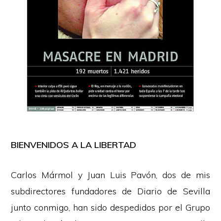
BIENVENIDOS A LA LIBERTAD
Carlos Mármol y Juan Luis Pavón, dos de mis
subdirectores fundadores de Diario de Sevilla
junto conmigo, han sido despedidos por el Grupo