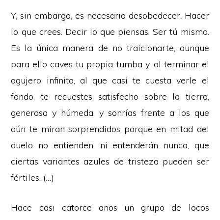
Y, sin embargo, es necesario desobedecer. Hacer
lo que crees. Decir lo que piensas. Ser tú mismo.
Es la única manera de no traicionarte, aunque
para ello caves tu propia tumba y, al terminar el
agujero infinito, al que casi te cuesta verle el
fondo, te recuestes satisfecho sobre la tierra,
generosa y húmeda, y sonrías frente a los que
aún te miran sorprendidos porque en mitad del
duelo no entienden, ni entenderán nunca, que
ciertas variantes azules de tristeza pueden ser
fértiles. (…)
Hace casi catorce años un grupo de locos