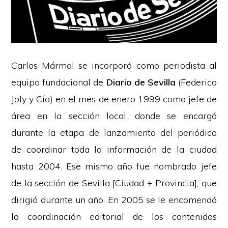
Carlos Mármol se incorporó como periodista al
equipo fundacional de
Diario de Sevilla
(Federico
Joly y Cía) en el mes de enero 1999 como jefe de
área en la sección local, donde se encargó
durante la etapa de lanzamiento del periódico
de coordinar toda la información de la ciudad
hasta 2004. Ese mismo año fue nombrado jefe
de la sección de Sevilla [Ciudad + Provincia], que
dirigió durante un año. En 2005 se le encomendó
la coordinación editorial de los contenidos