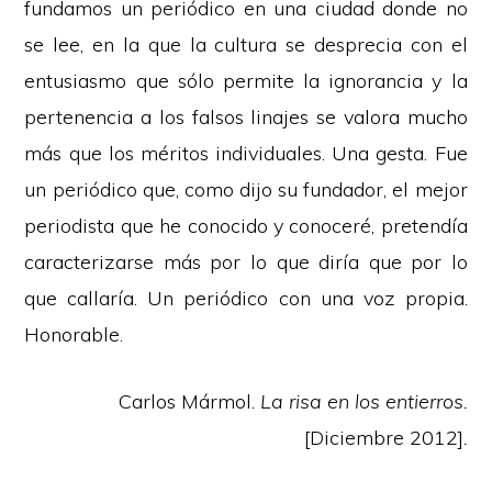
fundamos un periódico en una ciudad donde no
se lee, en la que la cultura se desprecia con el
entusiasmo que sólo permite la ignorancia y la
pertenencia a los falsos linajes se valora mucho
más que los méritos individuales. Una gesta. Fue
un periódico que, como dijo su fundador, el mejor
periodista que he conocido y conoceré, pretendía
caracterizarse más por lo que diría que por lo
que callaría. Un periódico con una voz propia.
Honorable.
Carlos Mármol.
La risa en los entierros.
[Diciembre 2012]
.