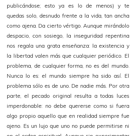
publicándose; esto ya es lo de menos) y te
quedas solo, desnudo frente a la vida, tan ancha
como ajena. Da cierto vértigo. Aunque mirándolo
despacio, con sosiego, la inseguridad repentina
nos regala una grata enseñanza: la existencia y
la libertad valen más que cualquier periódico. El
problema, de cualquier forma, no es del mundo.
Nunca lo es: el mundo siempre ha sido así. El
problema sólo es de uno. De nadie más. Por otra
parte, el pecado original resulta a todas luces
imperdonable: no debe quererse como si fuera
algo propio aquello que en realidad siempre fue
ajeno. Es un lujo que uno no puede permitirse ni
en el orden espiritual. Aunque sin experimentar