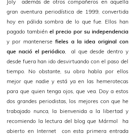
Joly además de otros compañeros en aquella
gran aventura periodística de 1999, convertida
hoy en pálida sombra de lo que fue. Ellos han
pagado también
el precio por su independencia
y por mantenerse
fieles a la idea original con
que nació el periódico
, al que desde dentro y
desde fuera han ido desvirtuando con el paso del
tiempo. No obstante, su obra habla por ellos
mejor que nadie y está ya en las hemerotecas
para que quien tenga ojos, que vea. Doy a estos
dos grandes periodistas, los mejores con que he
trabajado nunca, la bienvenida a la libertad y
recomiendo la lectura del blog que Mármol ha
abierto en Internet con esta primera entrada