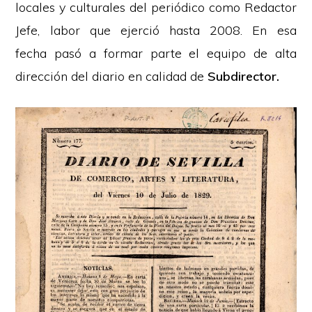
locales y culturales del periódico como Redactor
Jefe, labor que ejerció hasta 2008. En esa
fecha pasó a formar parte el equipo de alta
dirección del diario en calidad de
Subdirector.