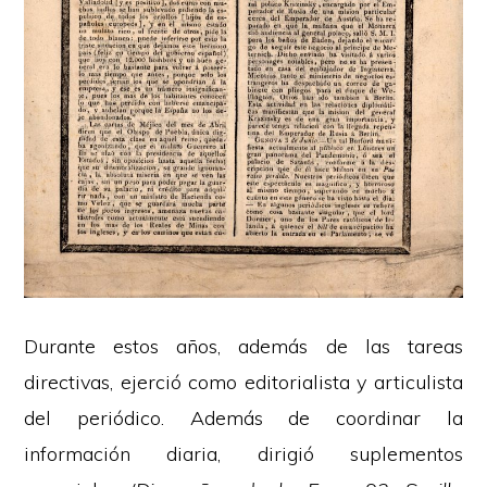
Durante estos años, además de las tareas
directivas, ejerció como editorialista y articulista
del periódico. Además de coordinar la
información diaria, dirigió suplementos