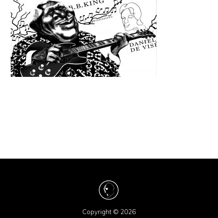
Copyright © 2026