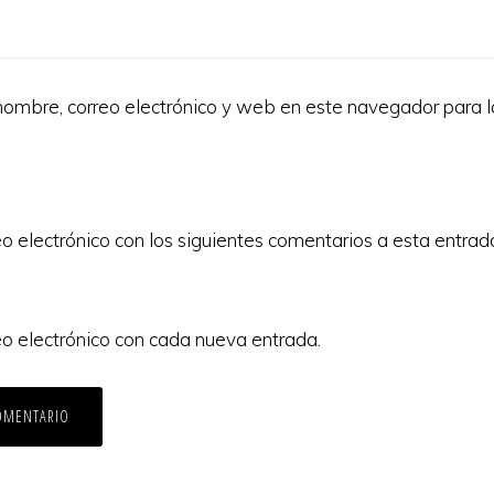
ombre, correo electrónico y web en este navegador para 
eo electrónico con los siguientes comentarios a esta entrad
eo electrónico con cada nueva entrada.