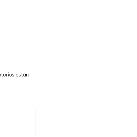
torios están