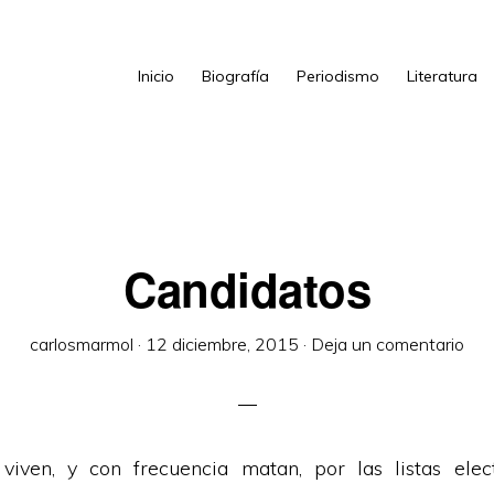
Inicio
Biografía
Periodismo
Literatura
Candidatos
carlosmarmol
·
12 diciembre, 2015
·
Deja un comentario
 viven, y con frecuencia matan, por las listas elec