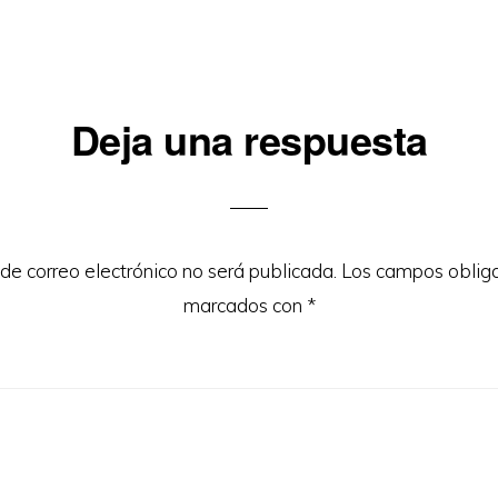
iones
Deja una respuesta
 de correo electrónico no será publicada.
Los campos obliga
marcados con
*