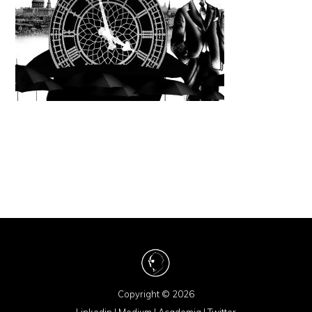
Copyright © 2026