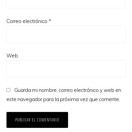
Correo electrónico
*
Web
Guarda mi nombre, correo electrónico y web en
este navegador para la próxima vez que comente.