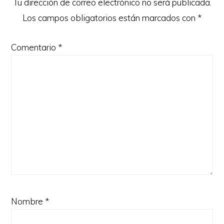
Tu dirección de correo electrónico no será publicada.
Los campos obligatorios están marcados con
*
Comentario
*
Nombre
*