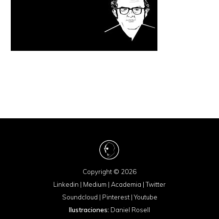
Copyright © 2026
Linkedin
|
Medium
|
Academia
|
Twitter
Soundcloud
|
Pinterest
|
Youtube
Ilustraciones:
Daniel Rosell