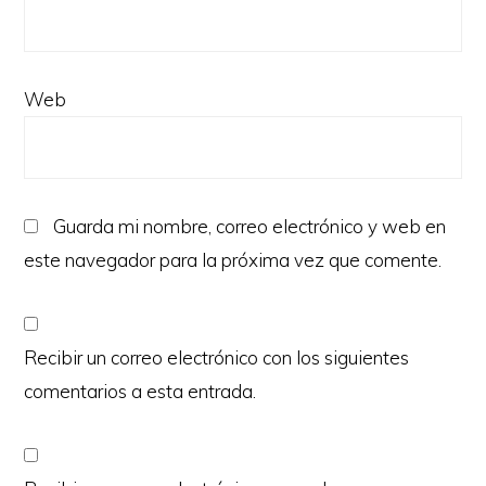
Web
Guarda mi nombre, correo electrónico y web en
este navegador para la próxima vez que comente.
Recibir un correo electrónico con los siguientes
comentarios a esta entrada.