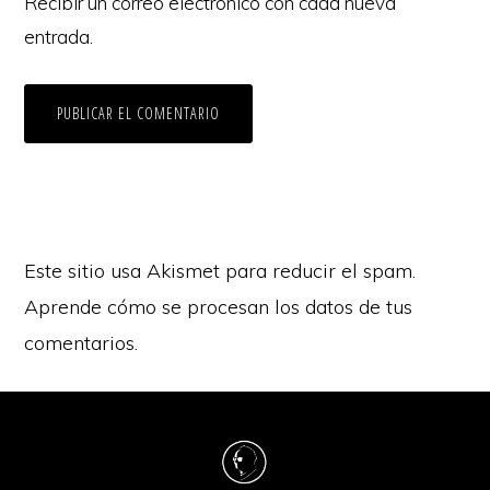
Recibir un correo electrónico con cada nueva
entrada.
Este sitio usa Akismet para reducir el spam.
Aprende cómo se procesan los datos de tus
comentarios.