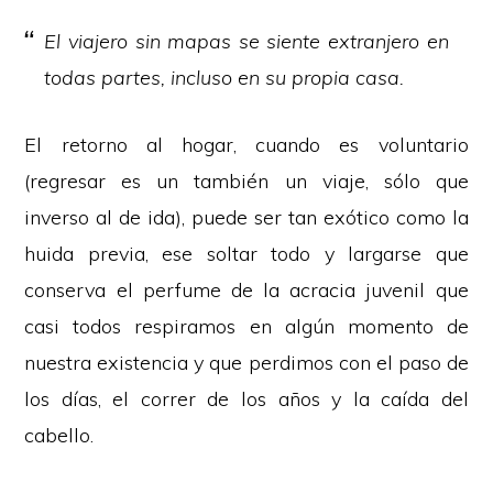
El viajero sin mapas se siente extranjero en
todas partes, incluso en su propia casa.
El retorno al hogar, cuando es voluntario
(regresar es un también un viaje, sólo que
inverso al de ida), puede ser tan exótico como la
huida previa, ese soltar todo y largarse que
conserva el perfume de la acracia juvenil que
casi todos respiramos en algún momento de
nuestra existencia y que perdimos con el paso de
los días, el correr de los años y la caída del
cabello.