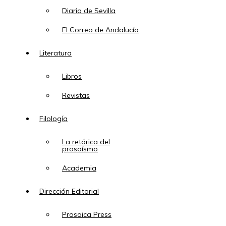
Diario de Sevilla
El Correo de Andalucía
Literatura
Libros
Revistas
Filología
La retórica del
prosaísmo
Academia
Dirección Editorial
Prosaica Press