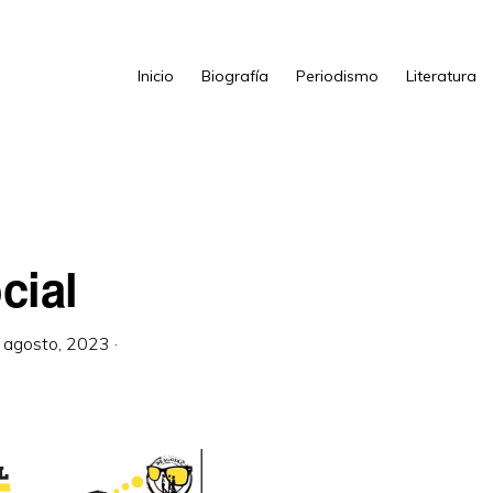
Inicio
Biografía
Periodismo
Literatura
cial
 agosto, 2023
·