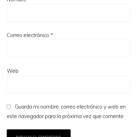
Correo electrónico
*
Web
Guarda mi nombre, correo electrónico y web en
este navegador para la próxima vez que comente.