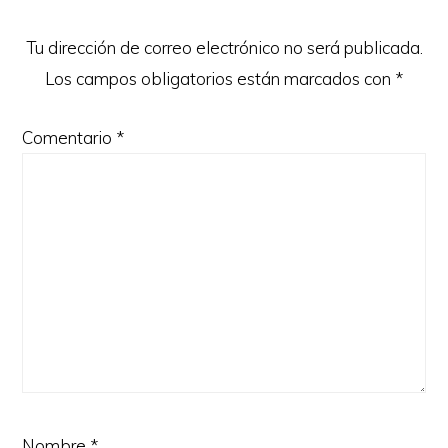
lectores
Tu dirección de correo electrónico no será publicada.
Los campos obligatorios están marcados con
*
Comentario
*
Nombre
*