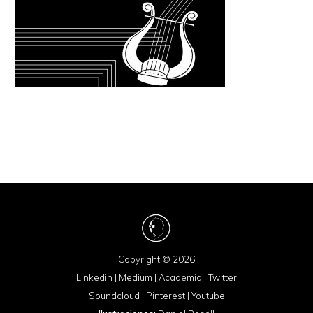
Copyright © 2026
Linkedin
|
Medium
|
Academia
|
Twitter
Soundcloud
|
Pinterest
|
Youtube