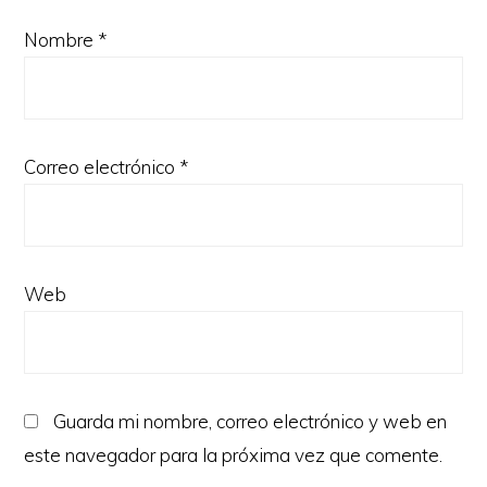
Nombre
*
Correo electrónico
*
Web
Guarda mi nombre, correo electrónico y web en
este navegador para la próxima vez que comente.