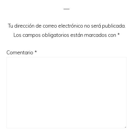
los
lectores
Tu dirección de correo electrónico no será publicada.
Los campos obligatorios están marcados con
*
Comentario
*