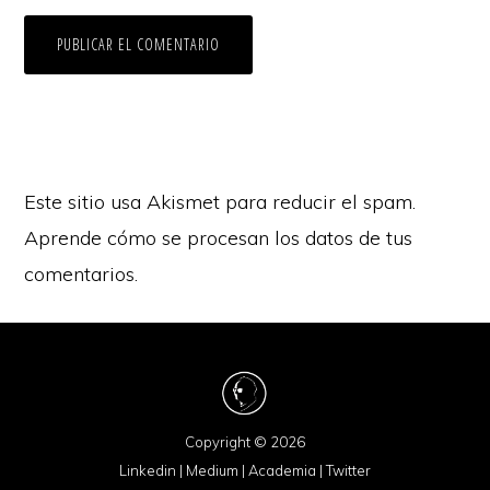
Este sitio usa Akismet para reducir el spam.
Aprende cómo se procesan los datos de tus
comentarios.
Copyright © 2026
Linkedin
|
Medium
|
Academia
|
Twitter