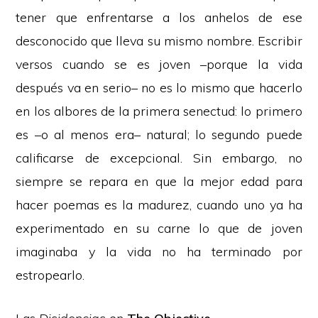
tener que enfrentarse a los anhelos de ese
desconocido que lleva su mismo nombre. Escribir
versos cuando se es joven –porque la vida
después va en serio– no es lo mismo que hacerlo
en los albores de la primera senectud: lo primero
es –o al menos era– natural; lo segundo puede
calificarse de excepcional. Sin embargo, no
siempre se repara en que la mejor edad para
hacer poemas es la madurez, cuando uno ya ha
experimentado en su carne lo que de joven
imaginaba y la vida no ha terminado por
estropearlo.