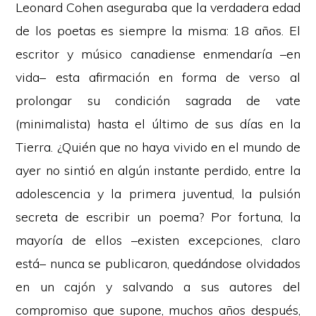
Leonard Cohen aseguraba que la verdadera edad
de los poetas es siempre la misma: 18 años. El
escritor y músico canadiense enmendaría –en
vida– esta afirmación en forma de verso al
prolongar su condición sagrada de vate
(minimalista) hasta el último de sus días en la
Tierra. ¿Quién que no haya vivido en el mundo de
ayer no sintió en algún instante perdido, entre la
adolescencia y la primera juventud, la pulsión
secreta de escribir un poema? Por fortuna, la
mayoría de ellos –existen excepciones, claro
está– nunca se publicaron, quedándose olvidados
en un cajón y salvando a sus autores del
compromiso que supone, muchos años después,