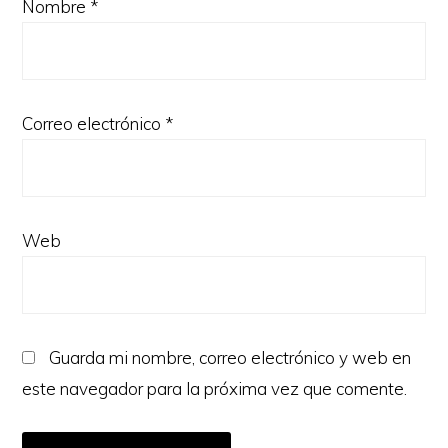
Nombre
*
Correo electrónico
*
Web
Guarda mi nombre, correo electrónico y web en
este navegador para la próxima vez que comente.