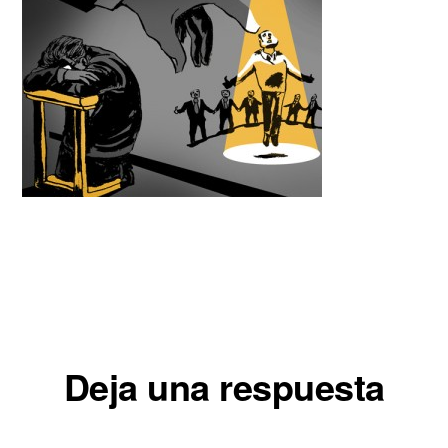
Interacciones
Deja una respuesta
con