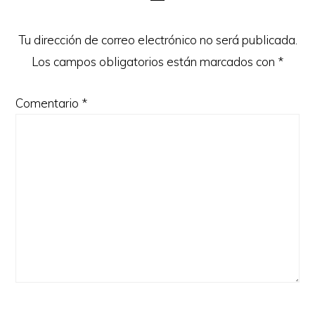
los
lectores
Tu dirección de correo electrónico no será publicada.
Los campos obligatorios están marcados con
*
Comentario
*