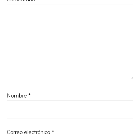
Nombre
*
Correo electrónico
*