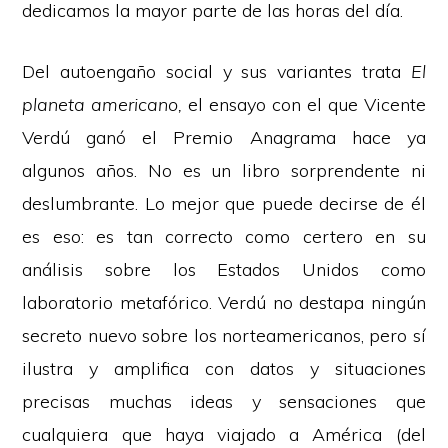
dedicamos la mayor parte de las horas del día.
Del autoengaño social y sus variantes trata
El
planeta americano,
el ensayo con el que Vicente
Verdú ganó el Premio Anagrama hace ya
algunos años. No es un libro sorprendente ni
deslumbrante. Lo mejor que puede decirse de él
es eso: es tan correcto como certero en su
análisis sobre los Estados Unidos como
laboratorio metafórico. Verdú no destapa ningún
secreto nuevo sobre los norteamericanos, pero sí
ilustra y amplifica con datos y situaciones
precisas muchas ideas y sensaciones que
cualquiera que haya viajado a América (del