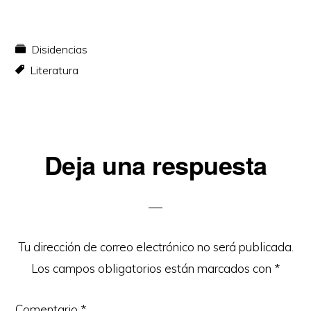
Disidencias
Literatura
Interacciones
Deja una respuesta
con
los
lectores
Tu dirección de correo electrónico no será publicada.
Los campos obligatorios están marcados con
*
Comentario
*