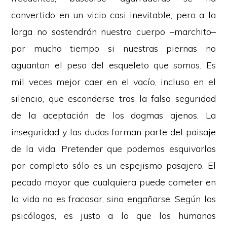
convertido en un vicio casi inevitable, pero a la
larga no sostendrán nuestro cuerpo –marchito–
por mucho tiempo si nuestras piernas no
aguantan el peso del esqueleto que somos. Es
mil veces mejor caer en el vacío, incluso en el
silencio, que esconderse tras la falsa seguridad
de la aceptación de los dogmas ajenos. La
inseguridad y las dudas forman parte del paisaje
de la vida. Pretender que podemos esquivarlas
por completo sólo es un espejismo pasajero. El
pecado mayor que cualquiera puede cometer en
la vida no es fracasar, sino engañarse. Según los
psicólogos, es justo a lo que los humanos