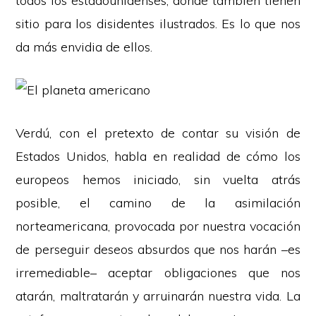
todos los estadounidenses, donde también tienen
sitio para los disidentes ilustrados. Es lo que nos
da más envidia de ellos.
Verdú, con el pretexto de contar su visión de
Estados Unidos, habla en realidad de cómo los
europeos hemos iniciado, sin vuelta atrás
posible, el camino de la asimilación
norteamericana, provocada por nuestra vocación
de perseguir deseos absurdos que nos harán –es
irremediable– aceptar obligaciones que nos
atarán, maltratarán y arruinarán nuestra vida. La