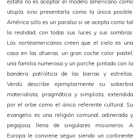
estafa no es aceptar el modelo americano como
utopía, sino presentarla como la única posible.
América sólo es un paraíso si se acepta como tal
la realidad, con todas sus luces y sus sombras.
Los norteamericanos creen que el cielo es una
casa en las afueras, un gran coche color pastel,
una familia numerosa y un porche pintado con la
bandera patriótica de las barras y estrellas.
Verdú describe ejemplarmente su soberbia
materialista, pragmática y simplista, extendida
por el orbe como el único referente cultural. Su
evangelio es una religión comunal, adinerada y
pegajosa, llena de singulares misioneros. A
Europa le conviene seguir siendo un continente