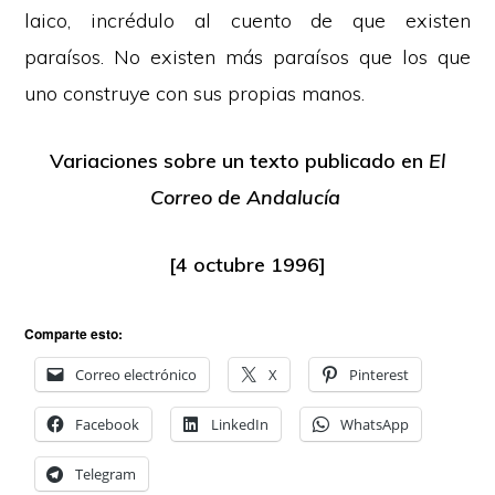
laico, incrédulo al cuento de que existen
paraísos. No existen más paraísos que los que
uno construye con sus propias manos.
Variaciones sobre un texto publicado en
El
Correo de Andalucía
[4 octubre 1996]
Comparte esto:
Correo electrónico
X
Pinterest
Facebook
LinkedIn
WhatsApp
Telegram