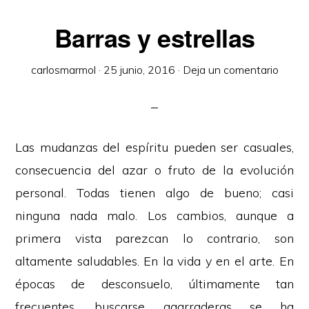
Barras y estrellas
carlosmarmol
·
25 junio, 2016
·
Deja un comentario
Las mudanzas del espíritu pueden ser casuales,
consecuencia del azar o fruto de la evolución
personal. Todas tienen algo de bueno; casi
ninguna nada malo. Los cambios, aunque a
primera vista parezcan lo contrario, son
altamente saludables. En la vida y en el arte. En
épocas de desconsuelo, últimamente tan
frecuentes, buscarse agarraderas se ha