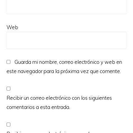
Web
Guarda mi nombre, correo electrónico y web en
este navegador para la próxima vez que comente.
Recibir un correo electrónico con los siguientes
comentarios a esta entrada.