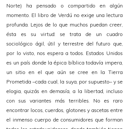
Norte) ha pensado o compartido en algún
momento. El libro de Verdú no exige una lectura
profunda. Lejos de lo que muchos puedan creer,
ésta es su virtud: se trata de un cuadro
sociológico ágil, útil y terrestre del futuro que,
por lo visto, nos espera a todos. Estados Unidos
es un país donde la épica bíblica todavía impera,
un sitio en el que aún se cree en la Tierra
Prometida –cada cual, la suya, por supuesto– y se
elogia, quizás en demasía, a la libertad, incluso
con sus variantes más terribles. No es raro
encontrar locos, cuerdos, glotones y ascetas entre
el inmenso cuerpo de consumidores que forman