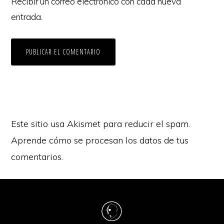
Recibir un correo electrónico con cada nueva
entrada.
Este sitio usa Akismet para reducir el spam.
Aprende cómo se procesan los datos de tus
comentarios.