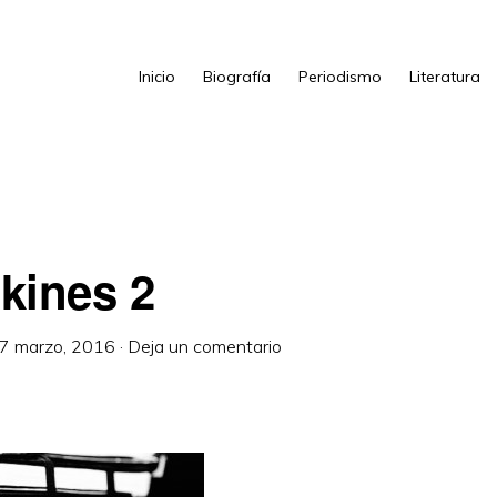
Inicio
Biografía
Periodismo
Literatura
kines 2
7 marzo, 2016
·
Deja un comentario