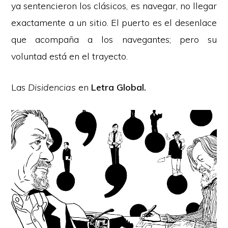
ya sentencieron los clásicos, es navegar, no llegar
exactamente a un sitio. El puerto es el desenlace
que acompaña a los navegantes; pero su
voluntad está en el trayecto.
Las
Disidencias
en
Letra Global
.