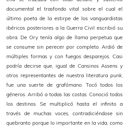
documental el trasfondo vital sobre el cual el
último poeta de la estirpe de los vanguardistas
ibéricos posteriores a la Guerra Civil escribió su
obra. De Ory tenía algo de llama perpetua que
se consume sin perecer por completo. Ardió de
múltiples formas y con fuegos desparejos. Casi
podría decirse que, igual de Cansinos Assens y
otros representantes de nuestra literatura
punk
,
fue una suerte de grafómano. Tocó todos los
géneros. Arribó a todas las costas. Conoció todos
los destinos. Se multiplicó hasta el infinito a
través de muchas voces, contradiciéndose sin
quebranto porque lo importante en la vida, como