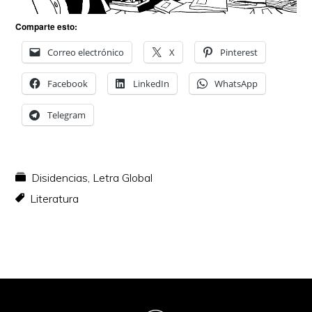
Comparte esto:
Correo electrónico
X
Pinterest
Facebook
LinkedIn
WhatsApp
Telegram
Disidencias
,
Letra Global
Literatura