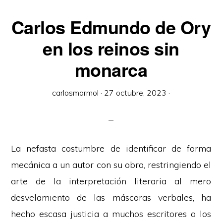
Carlos Edmundo de Ory
en los reinos sin
monarca
carlosmarmol
·
27 octubre, 2023
·
La nefasta costumbre de identificar de forma
mecánica a un autor con su obra, restringiendo el
arte de la interpretación literaria al mero
desvelamiento de las máscaras verbales, ha
hecho escasa justicia a muchos escritores a los