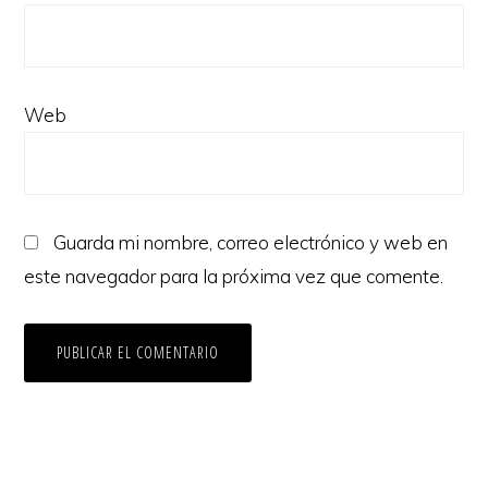
Web
Guarda mi nombre, correo electrónico y web en
este navegador para la próxima vez que comente.