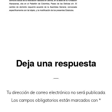
Interacciones
Deja una respuesta
con
los
lectores
Tu dirección de correo electrónico no será publicada.
Los campos obligatorios están marcados con
*