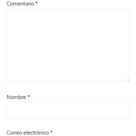
Comentario
*
Nombre
*
Correo electrónico
*