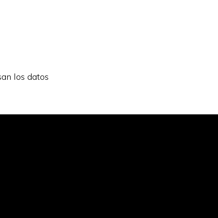
an los datos