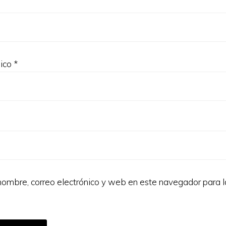
nico
*
ombre, correo electrónico y web en este navegador para 