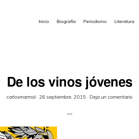
Inicio
Biografía
Periodismo
Literatura
De los vinos jóvenes
carlosmarmol
·
26 septiembre, 2015
·
Deja un comentario