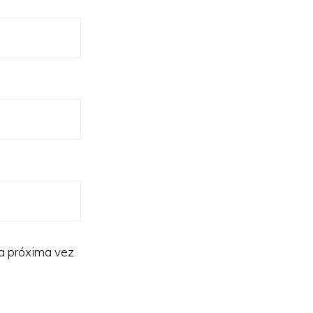
la próxima vez