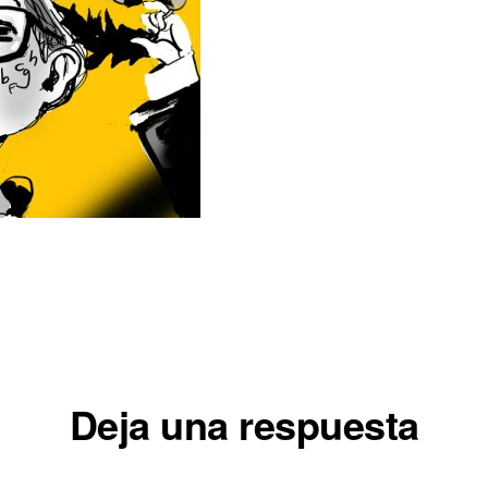
iones
Deja una respuesta