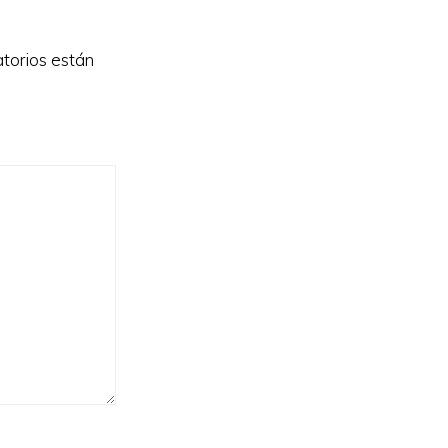
torios están