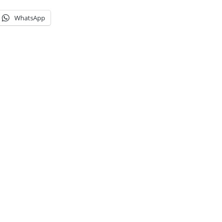
WhatsApp