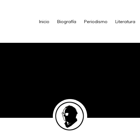
Inicio
Biografía
Periodismo
Literatura