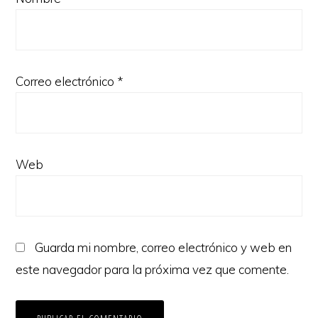
Correo electrónico
*
Web
Guarda mi nombre, correo electrónico y web en
este navegador para la próxima vez que comente.