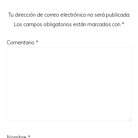
lectores
Tu dirección de correo electrónico no será publicada.
Los campos obligatorios están marcados con
*
Comentario
*
Nombre
*