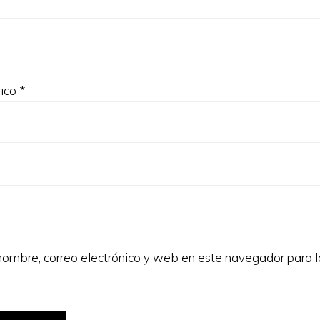
nico
*
ombre, correo electrónico y web en este navegador para 