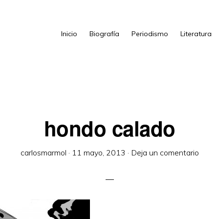
Inicio
Biografía
Periodismo
Literatura
hondo calado
carlosmarmol
·
11 mayo, 2013
·
Deja un comentario