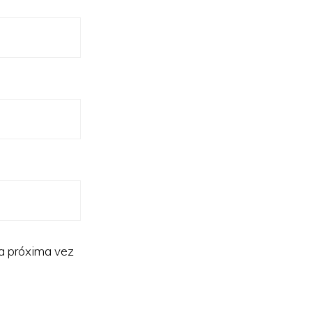
la próxima vez