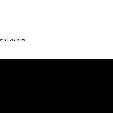
an los datos