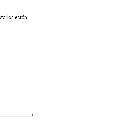
torios están