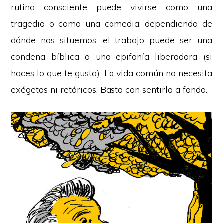
rutina consciente puede vivirse como una
tragedia o como una comedia, dependiendo de
dónde nos situemos; el trabajo puede ser una
condena bíblica o una epifanía liberadora (si
haces lo que te gusta). La vida común no necesita
exégetas ni retóricos. Basta con sentirla a fondo.