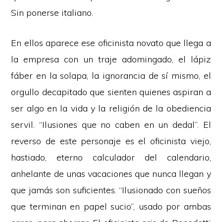
Sin ponerse italiano.
En ellos aparece ese oficinista novato que llega a
la empresa con un traje adomingado, el lápiz
fáber en la solapa, la ignorancia de sí mismo, el
orgullo decapitado que sienten quienes aspiran a
ser algo en la vida y la religión de la obediencia
servil. “Ilusiones que no caben en un dedal”. El
reverso de este personaje es el oficinista viejo,
hastiado, eterno calculador del calendario,
anhelante de unas vacaciones que nunca llegan y
que jamás son suficientes. “Ilusionado con sueños
que terminan en papel sucio”, usado por ambas