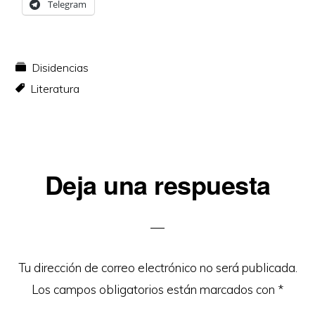
Telegram
Disidencias
Literatura
Interacciones
Deja una respuesta
con
los
lectores
Tu dirección de correo electrónico no será publicada.
Los campos obligatorios están marcados con
*