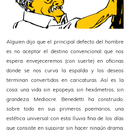
Alguien dijo que el principal defecto del hombre
es no aceptar el destino convencional que nos
espera: envejeceremos (con suerte) en oficinas
donde se nos curva la espalda y los deseos
terminan convertidos en caricaturas. Así es la
cosa: una vida sin epopeya, sin hexámetros, sin
grandeza. Mediocre. Benedetti ha construido,
sobre todo en sus primeros poemarios, una
estética universal con esta lluvia fina de los días
que consiste en suspirar sin hacer ningún drama.