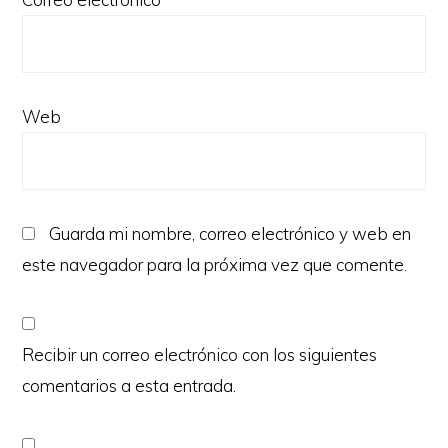
Web
Guarda mi nombre, correo electrónico y web en
este navegador para la próxima vez que comente.
Recibir un correo electrónico con los siguientes
comentarios a esta entrada.