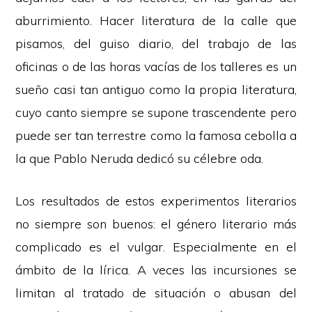
aburrimiento. Hacer literatura de la calle que
pisamos, del guiso diario, del trabajo de las
oficinas o de las horas vacías de los talleres es un
sueño casi tan antiguo como la propia literatura,
cuyo canto siempre se supone trascendente pero
puede ser tan terrestre como la famosa cebolla a
la que Pablo Neruda dedicó su célebre oda.
Los resultados de estos experimentos literarios
no siempre son buenos: el género literario más
complicado es el vulgar. Especialmente en el
ámbito de la lírica. A veces las incursiones se
limitan al tratado de situación o abusan del