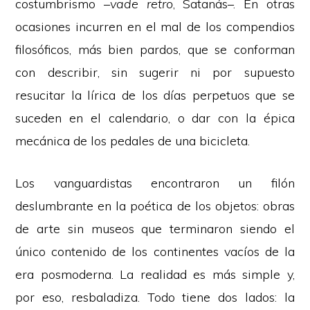
costumbrismo –
vade retro
, Satanás–. En otras
ocasiones incurren en el mal de los compendios
filosóficos, más bien pardos, que se conforman
con describir, sin sugerir ni por supuesto
resucitar la lírica de los días perpetuos que se
suceden en el calendario, o dar con la épica
mecánica de los pedales de una bicicleta.
Los vanguardistas encontraron un filón
deslumbrante en la poética de los objetos: obras
de arte sin museos que terminaron siendo el
único contenido de los continentes vacíos de la
era posmoderna. La realidad es más simple y,
por eso, resbaladiza. Todo tiene dos lados: la