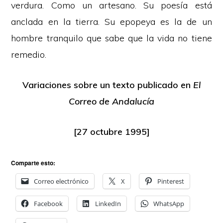
verdura. Como un artesano. Su poesía está
anclada en la tierra. Su epopeya es la de un
hombre tranquilo que sabe que la vida no tiene
remedio.
Variaciones sobre un texto publicado en
El
Correo de Andalucía
[27 octubre 1995]
Comparte esto:
Correo electrónico
X
Pinterest
Facebook
LinkedIn
WhatsApp