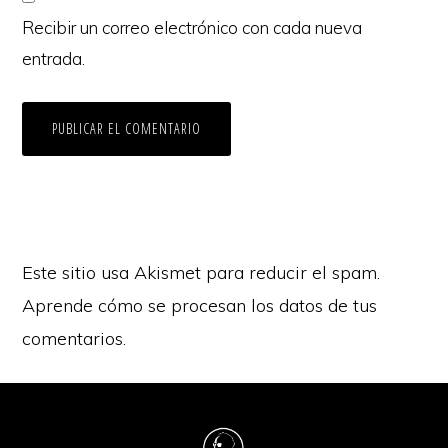
Recibir un correo electrónico con cada nueva
entrada.
Este sitio usa Akismet para reducir el spam.
Aprende cómo se procesan los datos de tus
comentarios.