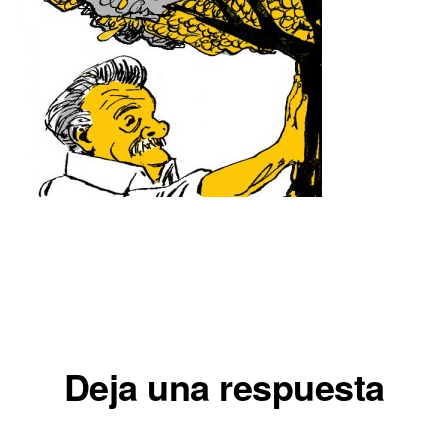
Interacciones
Deja una respuesta
con