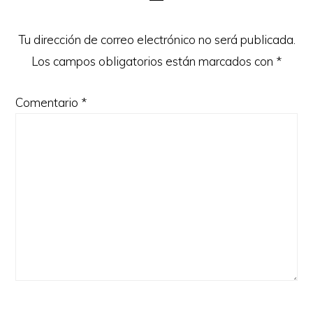
los
lectores
Tu dirección de correo electrónico no será publicada.
Los campos obligatorios están marcados con
*
Comentario
*