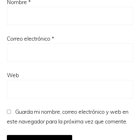
Nombre
*
Correo electrónico
*
Web
Guarda mi nombre, correo electrónico y web en
este navegador para la próxima vez que comente.