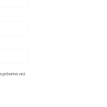
la próxima vez