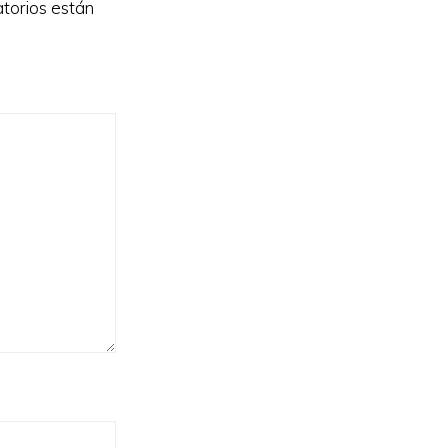
torios están