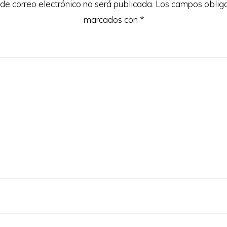
 de correo electrónico no será publicada.
Los campos obliga
marcados con
*