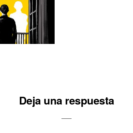
iones
Deja una respuesta