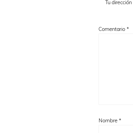
Tu dirección
Comentario
*
Nombre
*