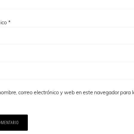
nico
*
ombre, correo electrónico y web en este navegador para 