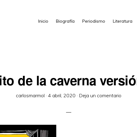
Inicio
Biografía
Periodismo
Literatura
ito de la caverna versió
carlosmarmol
·
4 abril, 2020
·
Deja un comentario