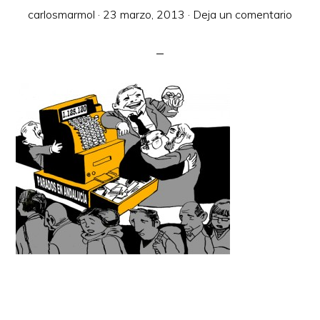
carlosmarmol
·
23 marzo, 2013
·
Deja un comentario