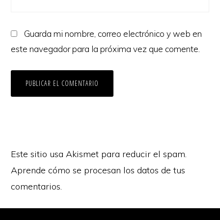
Guarda mi nombre, correo electrónico y web en
este navegador para la próxima vez que comente.
Este sitio usa Akismet para reducir el spam.
Aprende cómo se procesan los datos de tus
comentarios.