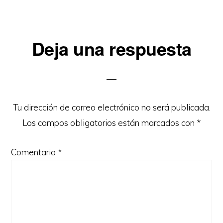
Interacciones
Deja una respuesta
con
los
lectores
Tu dirección de correo electrónico no será publicada.
Los campos obligatorios están marcados con
*
Comentario
*