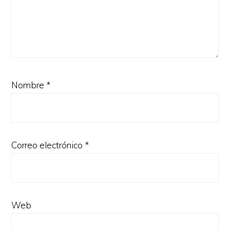
Nombre
*
Correo electrónico
*
Web