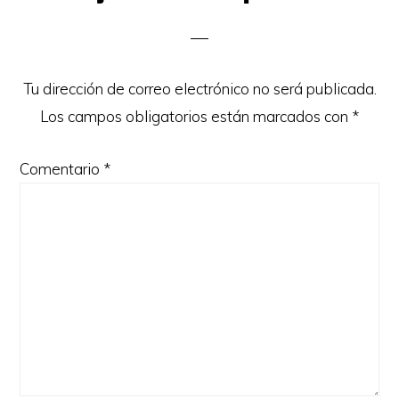
con
los
lectores
Tu dirección de correo electrónico no será publicada.
Los campos obligatorios están marcados con
*
Comentario
*