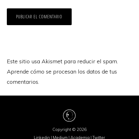
Este sitio usa Akismet para reducir el spam.
Aprende cómo se procesan los datos de tus
comentarios.
Copyright © 2026
Linkedin
|
Medium
|
Academia
|
Twitter