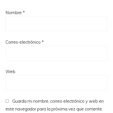
Nombre
*
Correo electrónico
*
Web
Guarda mi nombre, correo electrónico y web en
este navegador para la próxima vez que comente.