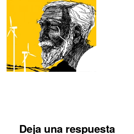
Interacciones
Deja una respuesta