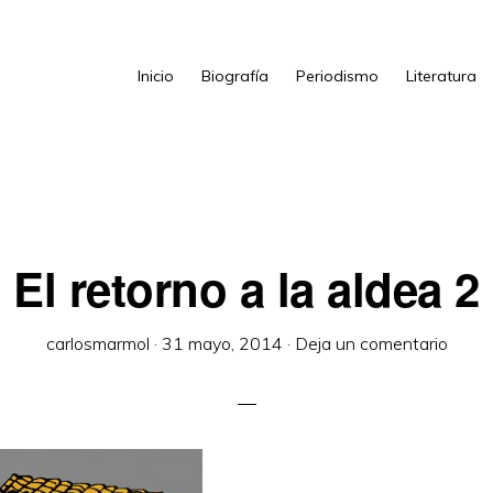
Inicio
Biografía
Periodismo
Literatura
El retorno a la aldea 2
carlosmarmol
·
31 mayo, 2014
·
Deja un comentario