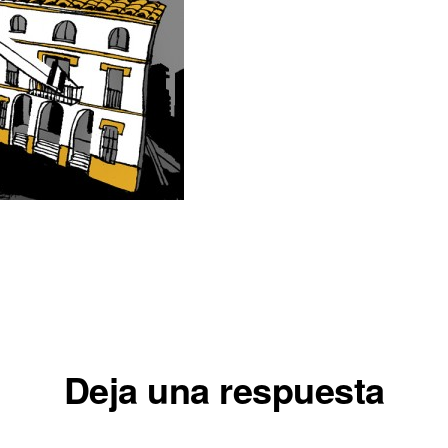
iones
Deja una respuesta