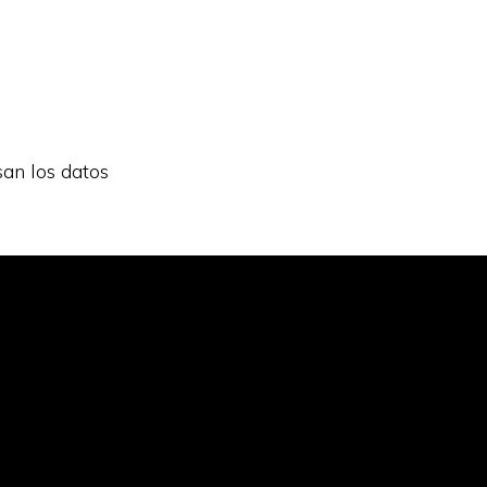
an los datos