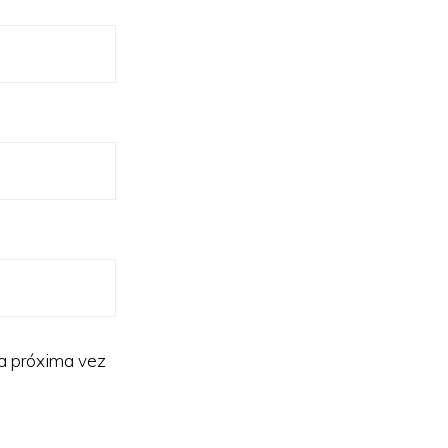
la próxima vez