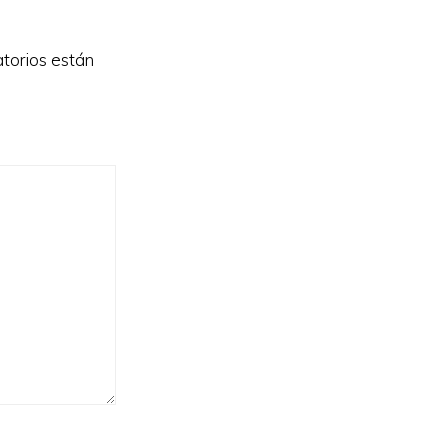
torios están