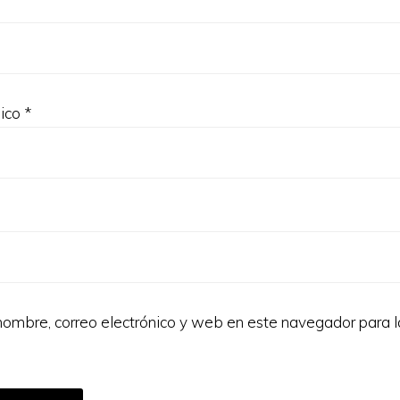
nico
*
ombre, correo electrónico y web en este navegador para 