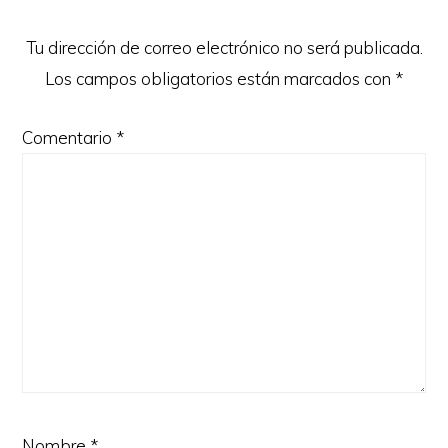
lectores
Tu dirección de correo electrónico no será publicada.
Los campos obligatorios están marcados con
*
Comentario
*
Nombre
*