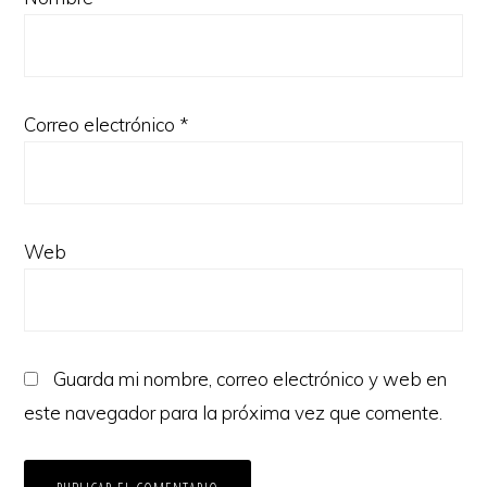
Correo electrónico
*
Web
Guarda mi nombre, correo electrónico y web en
este navegador para la próxima vez que comente.