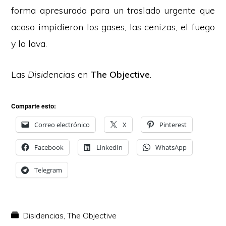
forma apresurada para un traslado urgente que
acaso impidieron los gases, las cenizas, el fuego
y la lava.
Las
Disidencias
en
The Objective
.
Comparte esto:
Correo electrónico
X
Pinterest
Facebook
LinkedIn
WhatsApp
Telegram
Disidencias
,
The Objective