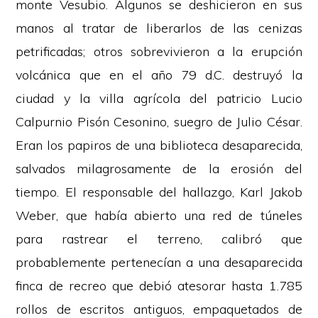
monte Vesubio. Algunos se deshicieron en sus
manos al tratar de liberarlos de las cenizas
petrificadas; otros sobrevivieron a la erupción
volcánica que en el año 79 d.C. destruyó la
ciudad y la villa agrícola del patricio Lucio
Calpurnio Pisón Cesonino, suegro de Julio César.
Eran los papiros de una biblioteca desaparecida,
salvados milagrosamente de la erosión del
tiempo. El responsable del hallazgo, Karl Jakob
Weber, que había abierto una red de túneles
para rastrear el terreno, calibró que
probablemente pertenecían a una desaparecida
finca de recreo que debió atesorar hasta 1.785
rollos de escritos antiguos, empaquetados de