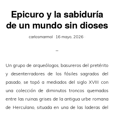
Epicuro y la sabiduría
de un mundo sin dioses
carlosmarmol
·
16 mayo, 2026
·
Un grupo de arqueólogos, basureros del pretérito
y desenterradores de los fósiles sagrados del
pasado, se topó a mediados del siglo XVIII con
una colección de diminutos troncos quemados
entre las ruinas grises de la antigua urbe romana
de Herculano, situada en una de las laderas del