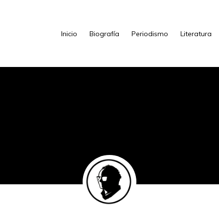
Inicio
Biografía
Periodismo
Literatura