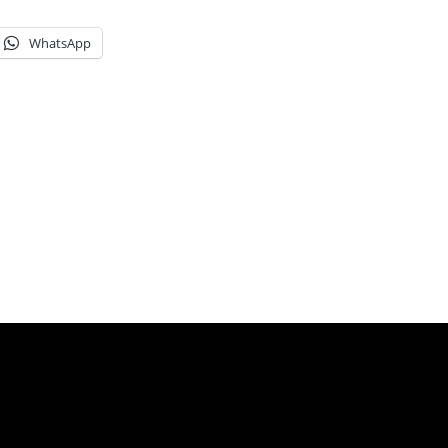
WhatsApp