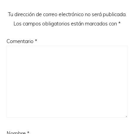
lectores
Tu dirección de correo electrónico no será publicada.
Los campos obligatorios están marcados con
*
Comentario
*
Nombre
*