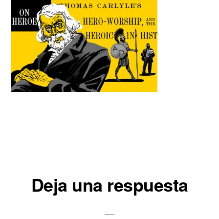
Interacciones
Deja una respuesta
con
los