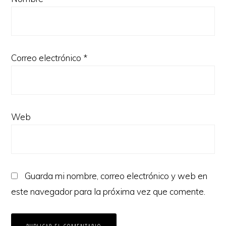
Correo electrónico
*
Web
Guarda mi nombre, correo electrónico y web en
este navegador para la próxima vez que comente.