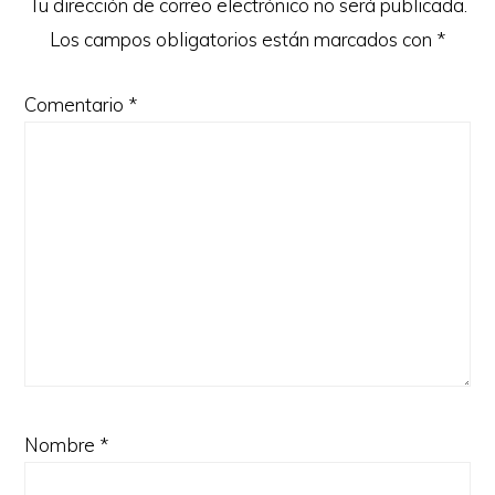
Tu dirección de correo electrónico no será publicada.
Los campos obligatorios están marcados con
*
Comentario
*
Nombre
*