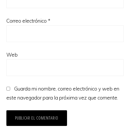
Correo electrónico
*
Web
Guarda mi nombre, correo electrónico y web en
este navegador para la próxima vez que comente.