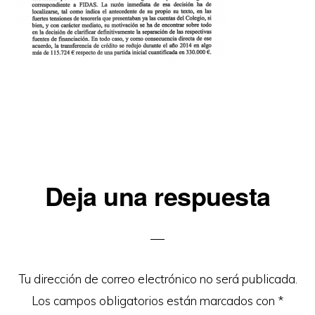
Interacciones
Deja una respuesta
con
los
lectores
Tu dirección de correo electrónico no será publicada.
Los campos obligatorios están marcados con
*