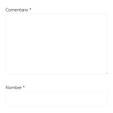
Comentario
*
Nombre
*