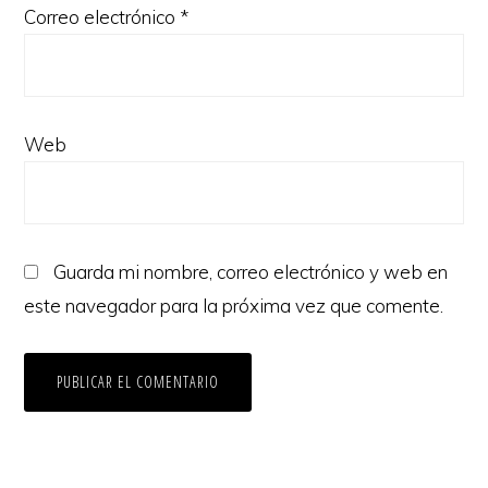
Correo electrónico
*
Web
Guarda mi nombre, correo electrónico y web en
este navegador para la próxima vez que comente.