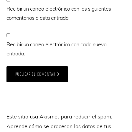
Recibir un correo electrónico con los siguientes
comentarios a esta entrada.
Recibir un correo electrónico con cada nueva
entrada.
Este sitio usa Akismet para reducir el spam.
Aprende cómo se procesan los datos de tus