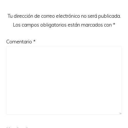
los
lectores
Tu dirección de correo electrónico no será publicada.
Los campos obligatorios están marcados con
*
Comentario
*