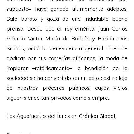
supuesto– haya ganado últimamente adeptos.
Sale barato y goza de una indudable buena
prensa. Desde que el rey emérito, Juan Carlos
Alfonso Víctor María de Borbón y Borbón-Dos
Sicilias, pidió la benevolencia general antes de
abdicar por sus correrías africanas, la moda de
implorar –retóricamente– la bendición de la
sociedad se ha convertido en un acto casi reflejo
de nuestros próceres públicos, cuyos vicios
siguen siendo tan privados como siempre.
Los Aguafuertes del lunes en
Crónica Global
.