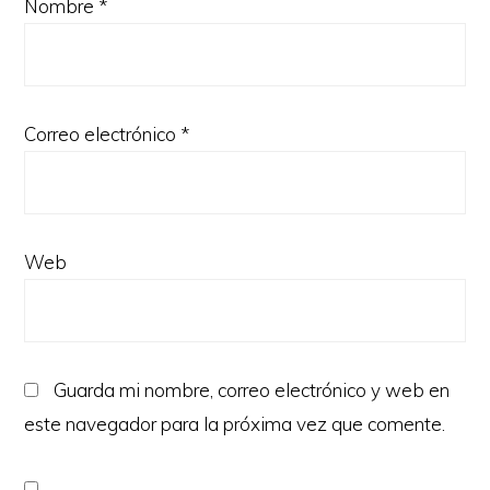
Nombre
*
Correo electrónico
*
Web
Guarda mi nombre, correo electrónico y web en
este navegador para la próxima vez que comente.