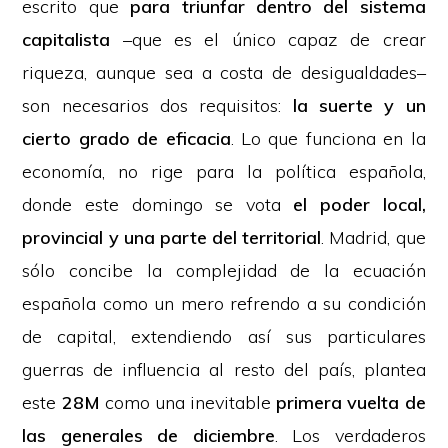
escrito que
para triunfar dentro del sistema
capitalista
–que es el único capaz de crear
riqueza, aunque sea a costa de desigualdades–
son necesarios dos requisitos:
la suerte y un
cierto grado de eficacia
. Lo que funciona en la
economía, no rige para la política española,
donde este domingo se vota
el poder local,
provincial y una parte del territorial
. Madrid, que
sólo concibe la complejidad de la ecuación
española como un mero refrendo a su condición
de capital, extendiendo así sus particulares
guerras de influencia al resto del país, plantea
este
28M
como una inevitable
primera vuelta de
las generales de diciembre
. Los verdaderos