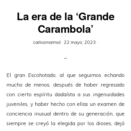
La era de la ‘Grande
Carambola’
carlosmarmol
·
22 mayo, 2023
·
El gran Escohotado, al que seguimos echando
mucho de menos, después de haber regresado
con cierto espíritu dadaísta a sus ingenuidades
juveniles, y haber hecho con ellas un examen de
conciencia inusual dentro de su generación, que
siempre se creyó la elegida por los dioses, dejó