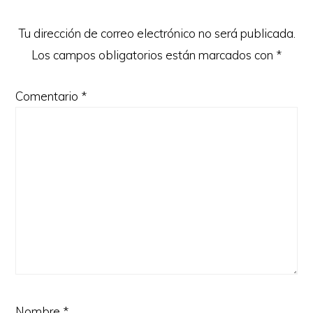
lectores
Tu dirección de correo electrónico no será publicada.
Los campos obligatorios están marcados con
*
Comentario
*
Nombre
*