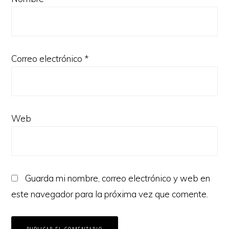
Correo electrónico
*
Web
Guarda mi nombre, correo electrónico y web en
este navegador para la próxima vez que comente.