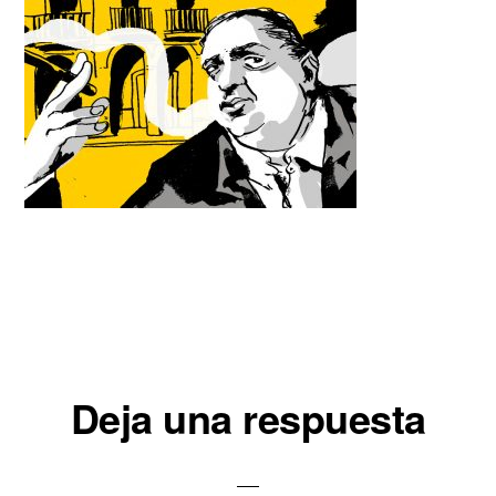
Interacciones
Deja una respuesta
con
los