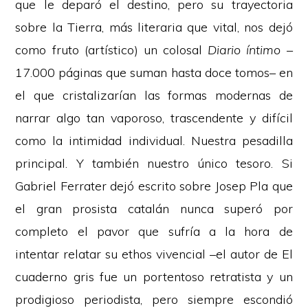
que le deparó el destino, pero su trayectoria
sobre la Tierra, más literaria que vital, nos dejó
como fruto (artístico) un colosal
Diario íntimo
–
17.000 páginas que suman hasta doce tomos– en
el que cristalizarían las formas modernas de
narrar algo tan vaporoso, trascendente y difícil
como la intimidad individual. Nuestra pesadilla
principal. Y también nuestro único tesoro. Si
Gabriel Ferrater dejó escrito sobre Josep Pla que
el gran prosista catalán nunca superó por
completo el pavor que sufría a la hora de
intentar relatar su ethos vivencial –el autor de El
cuaderno gris fue un portentoso retratista y un
prodigioso periodista, pero siempre escondió