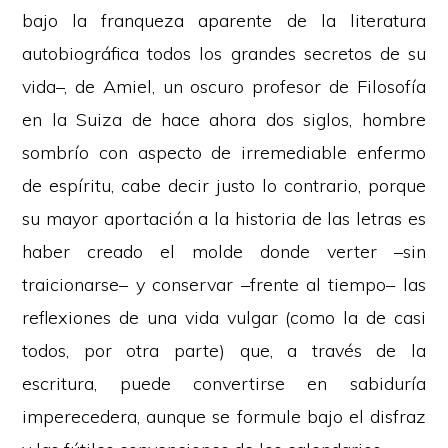
bajo la franqueza aparente de la literatura
autobiográfica todos los grandes secretos de su
vida–, de Amiel, un oscuro profesor de Filosofía
en la Suiza de hace ahora dos siglos, hombre
sombrío con aspecto de irremediable enfermo
de espíritu, cabe decir justo lo contrario, porque
su mayor aportación a la historia de las letras es
haber creado el molde donde verter –sin
traicionarse– y conservar –frente al tiempo– las
reflexiones de una vida vulgar (como la de casi
todos, por otra parte) que, a través de la
escritura, puede convertirse en sabiduría
imperecedera, aunque se formule bajo el disfraz