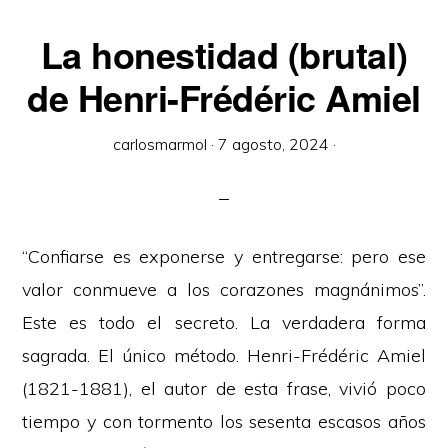
La honestidad (brutal)
de Henri-Frédéric Amiel
carlosmarmol
·
7 agosto, 2024
·
“Confiarse es exponerse y entregarse: pero ese
valor conmueve a los corazones magnánimos”.
Este es todo el secreto. La verdadera forma
sagrada. El único método. Henri-Frédéric Amiel
(1821-1881), el autor de esta frase, vivió poco
tiempo y con tormento los sesenta escasos años