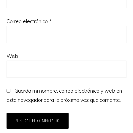
Correo electrónico
*
Web
Guarda mi nombre, correo electrónico y web en
este navegador para la próxima vez que comente.