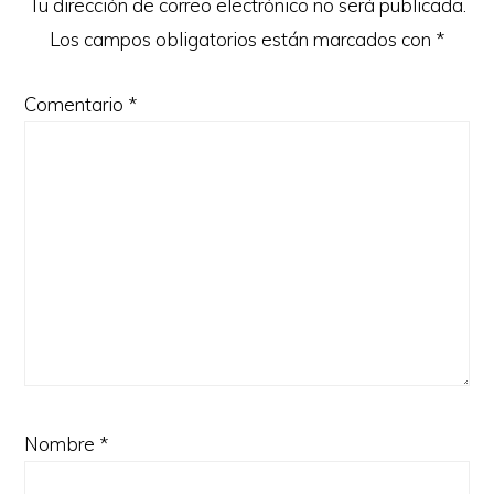
Tu dirección de correo electrónico no será publicada.
Los campos obligatorios están marcados con
*
Comentario
*
Nombre
*