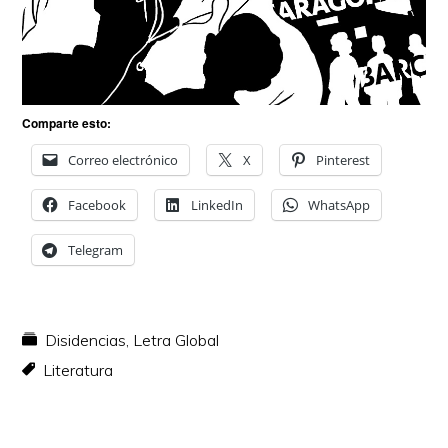
Comparte esto:
Correo electrónico
X
Pinterest
Facebook
LinkedIn
WhatsApp
Telegram
Disidencias
,
Letra Global
Literatura