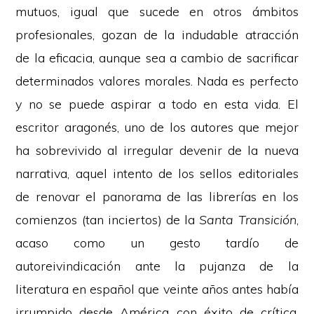
mutuos, igual que sucede en otros ámbitos
profesionales, gozan de la indudable atracción
de la eficacia, aunque sea a cambio de sacrificar
determinados valores morales. Nada es perfecto
y no se puede aspirar a todo en esta vida. El
escritor aragonés, uno de los autores que mejor
ha sobrevivido al irregular devenir de la nueva
narrativa, aquel intento de los sellos editoriales
de renovar el panorama de las librerías en los
comienzos (tan inciertos) de la
Santa Transición
,
acaso como un gesto tardío de
autoreivindicación ante la pujanza de la
literatura en español que veinte años antes había
irrumpido desde América con éxito de crítica,