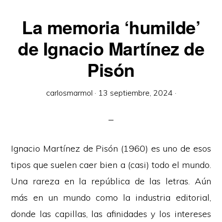
La memoria ‘humilde’
de Ignacio Martínez de
Pisón
carlosmarmol
·
13 septiembre, 2024
·
Ignacio Martínez de Pisón (1960) es uno de esos
tipos que suelen caer bien a (casi) todo el mundo.
Una rareza en la república de las letras. Aún
más en un mundo como la industria editorial,
donde las capillas, las afinidades y los intereses