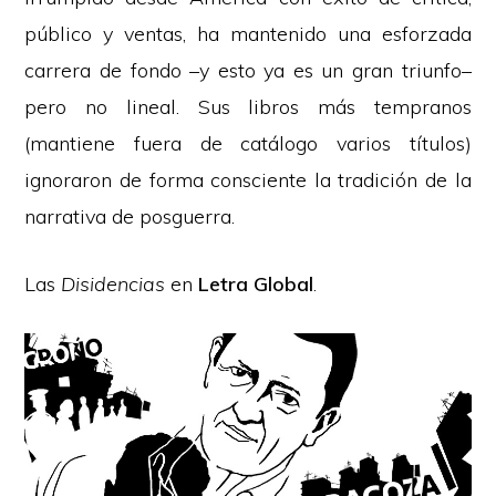
público y ventas, ha mantenido una esforzada
carrera de fondo –y esto ya es un gran triunfo–
pero no lineal. Sus libros más tempranos
(mantiene fuera de catálogo varios títulos)
ignoraron de forma consciente la tradición de la
narrativa de posguerra.
Las
Disidencias
en
Letra Global
.