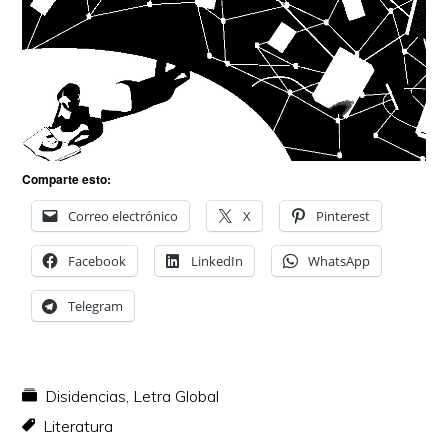
Comparte esto:
Correo electrónico
X
Pinterest
Facebook
LinkedIn
WhatsApp
Telegram
Disidencias
,
Letra Global
Literatura