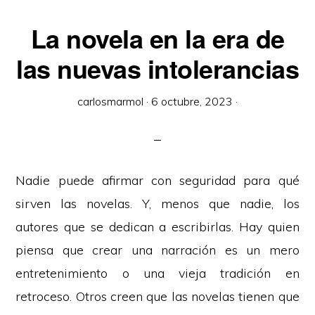
La novela en la era de
las nuevas intolerancias
carlosmarmol
·
6 octubre, 2023
·
Nadie puede afirmar con seguridad para qué
sirven las novelas. Y, menos que nadie, los
autores que se dedican a escribirlas. Hay quien
piensa que crear una narración es un mero
entretenimiento o una vieja tradición en
retroceso. Otros creen que las novelas tienen que