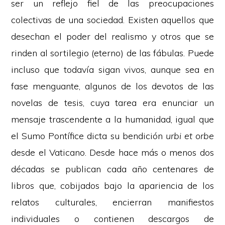
ser un reflejo fiel de las preocupaciones
colectivas de una sociedad. Existen aquellos que
desechan el poder del realismo y otros que se
rinden al sortilegio (eterno) de las fábulas. Puede
incluso que todavía sigan vivos, aunque sea en
fase menguante, algunos de los devotos de las
novelas de tesis, cuya tarea era enunciar un
mensaje trascendente a la humanidad, igual que
el Sumo Pontífice dicta su bendición
urbi et orbe
desde el Vaticano. Desde hace más o menos dos
décadas se publican cada año centenares de
libros que, cobijados bajo la apariencia de los
relatos culturales, encierran manifiestos
individuales o contienen descargos de