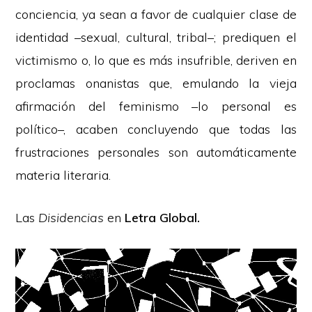
conciencia, ya sean a favor de cualquier clase de
identidad –sexual, cultural, tribal–; prediquen el
victimismo o, lo que es más insufrible, deriven en
proclamas onanistas que, emulando la vieja
afirmación del feminismo –lo personal es
político–, acaben concluyendo que todas las
frustraciones personales son automáticamente
materia literaria.
Las
Disidencias
en
Letra Global
.