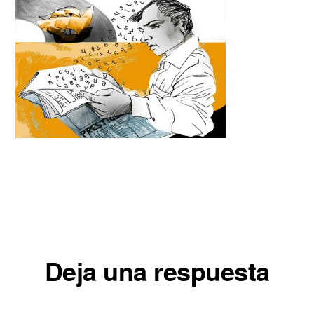
Interacciones
Deja una respuesta
con