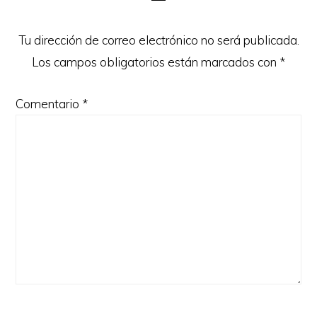
los
lectores
Tu dirección de correo electrónico no será publicada.
Los campos obligatorios están marcados con
*
Comentario
*