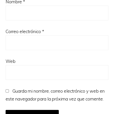
Nombre
*
Correo electrónico
*
Web
Guarda mi nombre, correo electrónico y web en
este navegador para la próxima vez que comente.