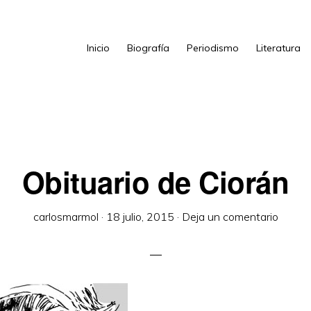
Inicio
Biografía
Periodismo
Literatura
Obituario de Ciorán
carlosmarmol
·
18 julio, 2015
·
Deja un comentario