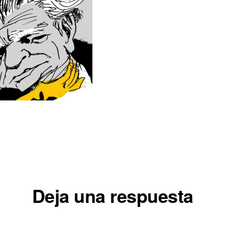
iones
Deja una respuesta