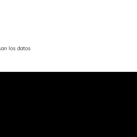
an los datos