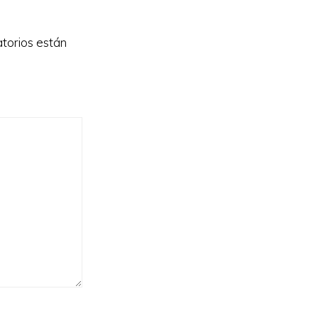
torios están