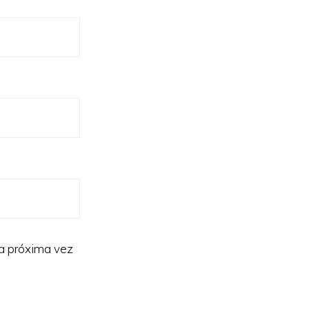
la próxima vez