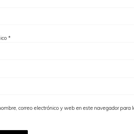
nico
*
ombre, correo electrónico y web en este navegador para 