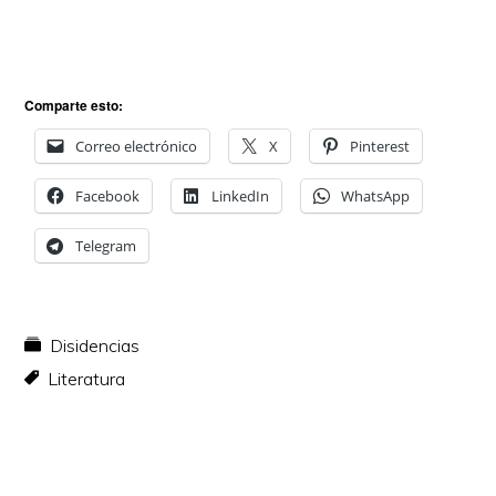
Comparte esto:
Correo electrónico
X
Pinterest
Facebook
LinkedIn
WhatsApp
Telegram
Disidencias
Literatura