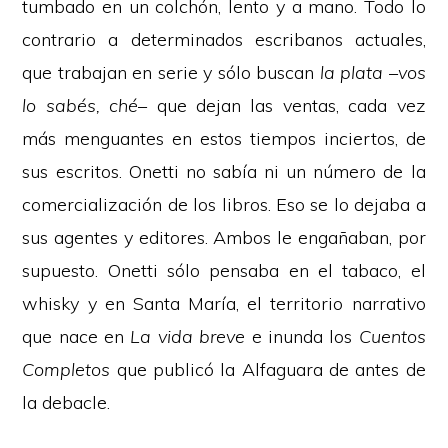
tumbado en un colchón, lento y a mano. Todo lo
contrario a determinados escribanos actuales,
que trabajan en serie y sólo buscan
la plata
–
vos
lo sabés, ché
– que dejan las ventas, cada vez
más menguantes en estos tiempos inciertos, de
sus escritos. Onetti no sabía ni un número de la
comercialización de los libros. Eso se lo dejaba a
sus agentes y editores. Ambos le engañaban, por
supuesto. Onetti sólo pensaba en el tabaco, el
whisky y en Santa María, el territorio narrativo
que nace en
La vida breve
e inunda los
Cuentos
Completos
que publicó la Alfaguara de antes de
la debacle.