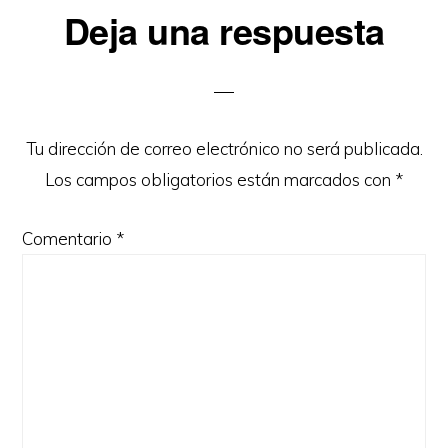
Interacciones
Deja una respuesta
con
los
lectores
Tu dirección de correo electrónico no será publicada.
Los campos obligatorios están marcados con
*
Comentario
*