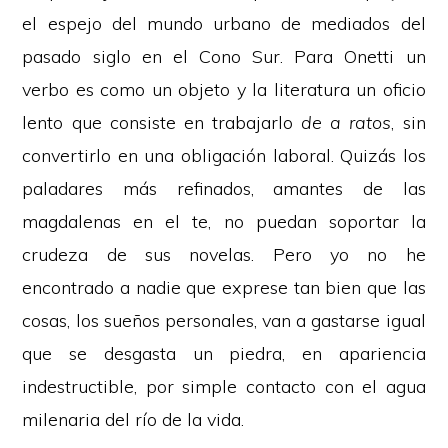
el espejo del mundo urbano de mediados del
pasado siglo en el Cono Sur. Para Onetti un
verbo es como un objeto y la literatura un oficio
lento que consiste en trabajarlo
de a ratos
, sin
convertirlo en una obligación laboral. Quizás los
paladares más refinados, amantes de las
magdalenas en el te, no puedan soportar la
crudeza de sus novelas. Pero yo no he
encontrado a nadie que exprese tan bien que las
cosas, los sueños personales, van a gastarse igual
que se desgasta un piedra, en apariencia
indestructible, por simple contacto con el agua
milenaria del río de la vida.