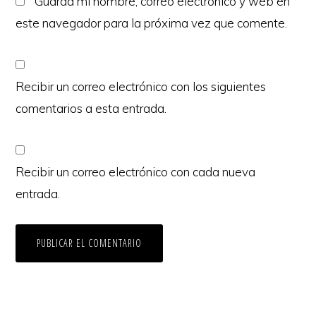
Guarda mi nombre, correo electrónico y web en
este navegador para la próxima vez que comente.
Recibir un correo electrónico con los siguientes
comentarios a esta entrada.
Recibir un correo electrónico con cada nueva
entrada.