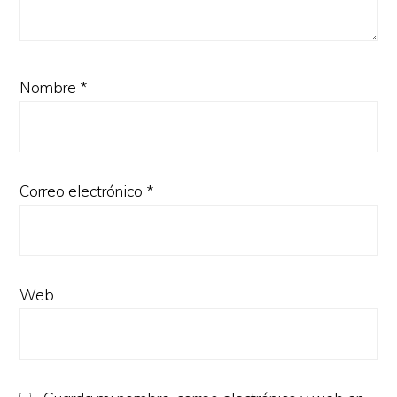
Nombre
*
Correo electrónico
*
Web