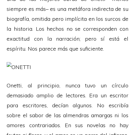
siempre es más– es una metáfora indirecta de su
biografía, omitida pero implícita en los surcos de
la historia. Los hechos no se corresponden con
exactitud con la narración; pero sí está el
espíritu. Nos parece más que suficiente.
Onetti, al principio, nunca tuvo un círculo
demasiado amplio de lectores. Era un escritor
para escritores, decían algunos. No escribía
sobre el sabor de las almendras amargas ni los
amores contrariados. En sus novelas no hay