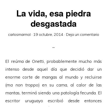
La vida, esa piedra
desgastada
carlosmarmol
·
19 octubre, 2014
·
Deja un comentario
El reúma de Onetti, probablemente mucho más
intenso desde aquel día que decidió dar un
enorme corte de mangas al mundo y recluirse
(
ma non troppo
) en su cama, al calor de las
mantas, terminó siendo una patología fecunda. El
escritor uruguayo escribió desde entonces