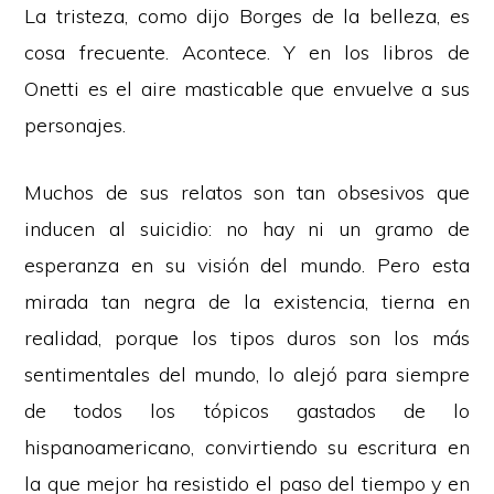
La tristeza, como dijo Borges de la belleza, es
cosa frecuente. Acontece. Y en los libros de
Onetti es el aire masticable que envuelve a sus
personajes.
Muchos de sus relatos son tan obsesivos que
inducen al suicidio: no hay ni un gramo de
esperanza en su visión del mundo. Pero esta
mirada tan negra de la existencia, tierna en
realidad, porque los tipos duros son los más
sentimentales del mundo, lo alejó para siempre
de todos los tópicos gastados de lo
hispanoamericano, convirtiendo su escritura en
la que mejor ha resistido el paso del tiempo y en