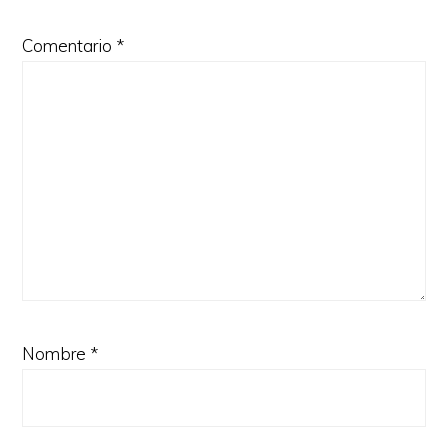
Comentario
*
Nombre
*