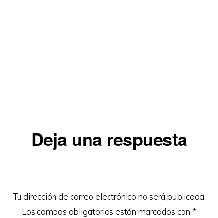
Interacciones
Deja una respuesta
con
los
lectores
Tu dirección de correo electrónico no será publicada.
Los campos obligatorios están marcados con
*