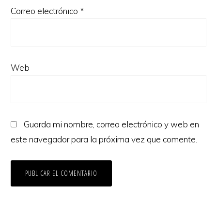
Correo electrónico
*
Web
Guarda mi nombre, correo electrónico y web en
este navegador para la próxima vez que comente.