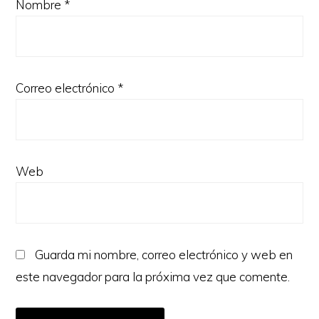
Nombre
*
Correo electrónico
*
Web
Guarda mi nombre, correo electrónico y web en
este navegador para la próxima vez que comente.