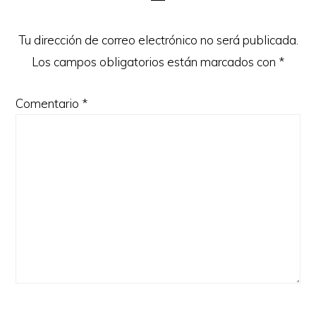
los
lectores
Tu dirección de correo electrónico no será publicada.
Los campos obligatorios están marcados con
*
Comentario
*