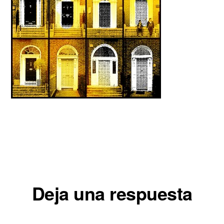
Interacciones
Deja una respuesta
con