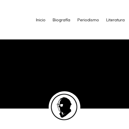
Inicio
Biografía
Periodismo
Literatura