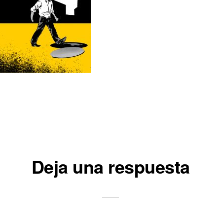
iones
Deja una respuesta