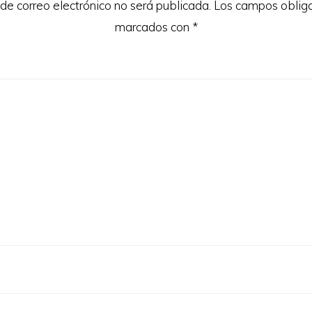
 de correo electrónico no será publicada.
Los campos obliga
marcados con
*