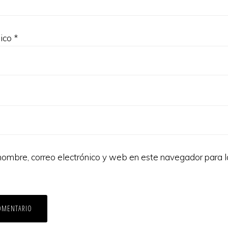
nico
*
ombre, correo electrónico y web en este navegador para 