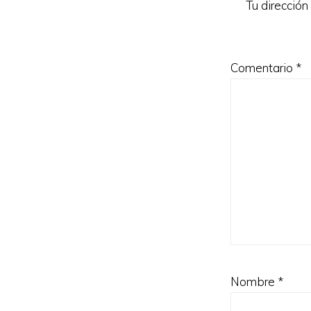
Tu dirección
Comentario
*
Nombre
*