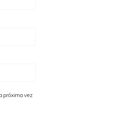
la próxima vez