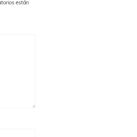
torios están