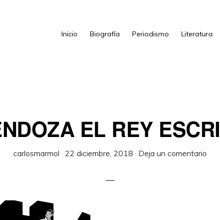
Inicio
Biografía
Periodismo
Literatura
NDOZA EL REY ESCR
carlosmarmol
·
22 diciembre, 2018
·
Deja un comentario