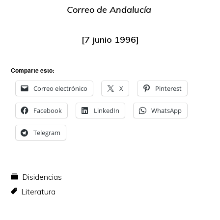
Correo de Andalucía
[7 junio 1996]
Comparte esto:
Correo electrónico
X
Pinterest
Facebook
LinkedIn
WhatsApp
Telegram
Disidencias
Literatura