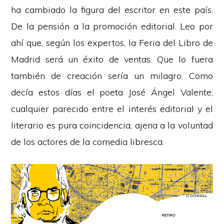
ha cambiado la figura del escritor en este país.
De la pensión a la promoción editorial. Leo por
ahí que, según los expertos, la Feria del Libro de
Madrid será un éxito de ventas. Que lo fuera
también de creación sería un milagro. Como
decía estos días el poeta José Ángel Valente,
cualquier parecido entre el interés editorial y el
literario es pura coincidencia, ajena a la voluntad
de los actores de la comedia libresca.