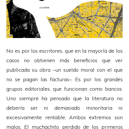
No es por los escritores, que en la mayoría de los
casos no obtienen más beneficios que ver
publicada su obra –un sueldo moral con el que
no se pagan las facturas–. Es por los grandes
grupos editoriales, que funcionan como bancos.
Uno siempre ha pensado que la literatura no
debería ser ni demasiado minoritaria ni
excesivamente rentable. Ambos extremos son
malos. El muchachito perdido de los primeros