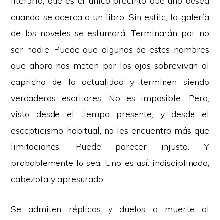
literario, que es el único precinto que uno desea
cuando se acerca a un libro. Sin estilo, la galería
de los noveles se esfumará. Terminarán por no
ser nadie. Puede que algunos de estos nombres
que ahora nos meten por los ojos sobrevivan al
capricho de la actualidad y terminen siendo
verdaderos escritores. No es imposible. Pero,
visto desde el tiempo presente, y desde el
escepticismo habitual, no les encuentro más que
limitaciones. Puede parecer injusto. Y
probablemente lo sea. Uno es así: indisciplinado,
cabezota y apresurado.
Se admiten réplicas y duelos a muerte al