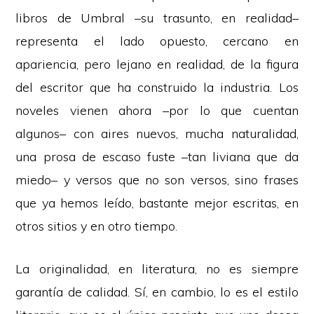
libros de Umbral –su trasunto, en realidad–
representa el lado opuesto, cercano en
apariencia, pero lejano en realidad, de la figura
del escritor que ha construido la industria. Los
noveles vienen ahora –por lo que cuentan
algunos– con aires nuevos, mucha naturalidad,
una prosa de escaso fuste –tan liviana que da
miedo– y versos que no son versos, sino frases
que ya hemos leído, bastante mejor escritas, en
otros sitios y en otro tiempo.
La originalidad, en literatura, no es siempre
garantía de calidad. Sí, en cambio, lo es el estilo