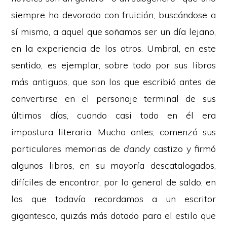
siempre ha devorado con fruición, buscándose a
sí mismo, a aquel que soñamos ser un día lejano,
en la experiencia de los otros. Umbral, en este
sentido, es ejemplar, sobre todo por sus libros
más antiguos, que son los que escribió antes de
convertirse en el personaje terminal de sus
últimos días, cuando casi todo en él era
impostura literaria. Mucho antes, comenzó sus
particulares memorias de
dandy
castizo y firmó
algunos libros, en su mayoría descatalogados,
difíciles de encontrar, por lo general de saldo, en
los que todavía recordamos a un escritor
gigantesco, quizás más dotado para el estilo que