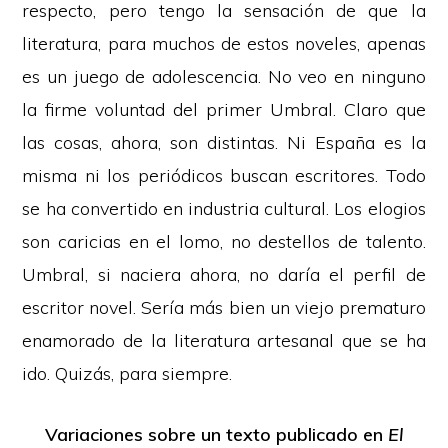
respecto, pero tengo la sensación de que la
literatura, para muchos de estos noveles, apenas
es un juego de adolescencia. No veo en ninguno
la firme voluntad del primer Umbral. Claro que
las cosas, ahora, son distintas. Ni España es la
misma ni los periódicos buscan escritores. Todo
se ha convertido en industria cultural. Los elogios
son caricias en el lomo, no destellos de talento.
Umbral, si naciera ahora, no daría el perfil de
escritor novel. Sería más bien un viejo prematuro
enamorado de la literatura artesanal que se ha
ido. Quizás, para siempre.
Variaciones sobre un texto publicado en
El