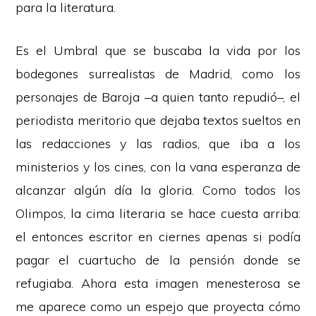
para la literatura.
Es el Umbral que se buscaba la vida por los
bodegones surrealistas de Madrid, como los
personajes de Baroja –a quien tanto repudió–, el
periodista meritorio que dejaba textos sueltos en
las redacciones y las radios, que iba a los
ministerios y los cines, con la vana esperanza de
alcanzar algún día la gloria. Como todos los
Olimpos, la cima literaria se hace cuesta arriba:
el entonces escritor en ciernes apenas si podía
pagar el cuartucho de la pensión donde se
refugiaba. Ahora esta imagen menesterosa se
me aparece como un espejo que proyecta cómo