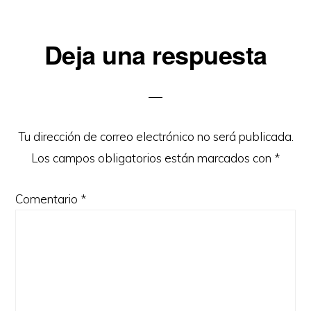
Interacciones
Deja una respuesta
con
los
lectores
Tu dirección de correo electrónico no será publicada.
Los campos obligatorios están marcados con
*
Comentario
*