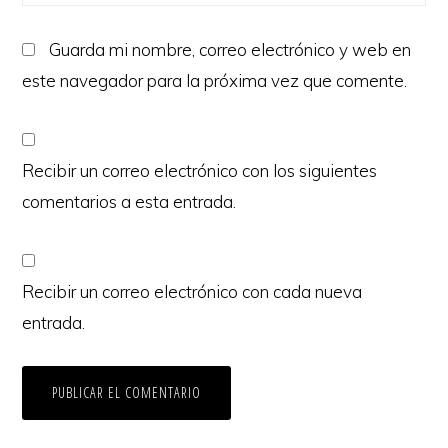
Guarda mi nombre, correo electrónico y web en
este navegador para la próxima vez que comente.
Recibir un correo electrónico con los siguientes
comentarios a esta entrada.
Recibir un correo electrónico con cada nueva
entrada.