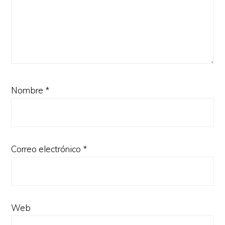
Nombre
*
Correo electrónico
*
Web