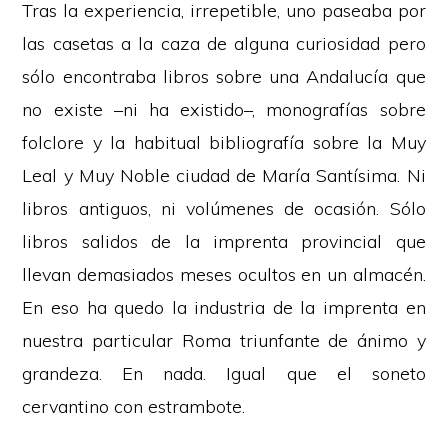
Tras la experiencia, irrepetible, uno paseaba por
las casetas a la caza de alguna curiosidad pero
sólo encontraba libros sobre una Andalucía que
no existe –ni ha existido–, monografías sobre
folclore y la habitual bibliografía sobre la Muy
Leal y Muy Noble ciudad de María Santísima. Ni
libros antiguos, ni volúmenes de ocasión. Sólo
libros salidos de la imprenta provincial que
llevan demasiados meses ocultos en un almacén.
En eso ha quedo la industria de la imprenta en
nuestra particular Roma triunfante de ánimo y
grandeza. En nada. Igual que el soneto
cervantino con estrambote.