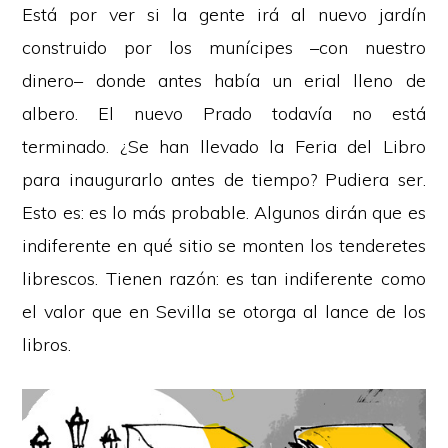
Está por ver si la gente irá al nuevo jardín
construido por los munícipes –con nuestro
dinero– donde antes había un erial lleno de
albero. El nuevo Prado todavía no está
terminado. ¿Se han llevado la Feria del Libro
para inaugurarlo antes de tiempo? Pudiera ser.
Esto es: es lo más probable. Algunos dirán que es
indiferente en qué sitio se monten los tenderetes
librescos. Tienen razón: es tan indiferente como
el valor que en Sevilla se otorga al lance de los
libros.