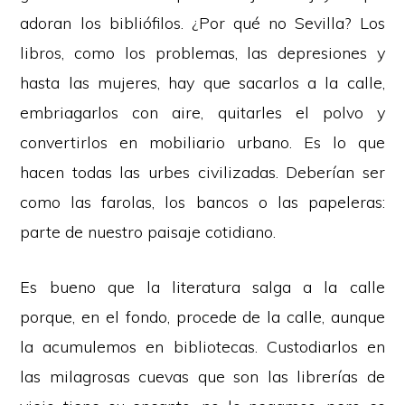
adoran los bibliófilos. ¿Por qué no Sevilla? Los
libros, como los problemas, las depresiones y
hasta las mujeres, hay que sacarlos a la calle,
embriagarlos con aire, quitarles el polvo y
convertirlos en mobiliario urbano. Es lo que
hacen todas las urbes civilizadas. Deberían ser
como las farolas, los bancos o las papeleras:
parte de nuestro paisaje cotidiano.
Es bueno que la literatura salga a la calle
porque, en el fondo, procede de la calle, aunque
la acumulemos en bibliotecas. Custodiarlos en
las milagrosas cuevas que son las librerías de