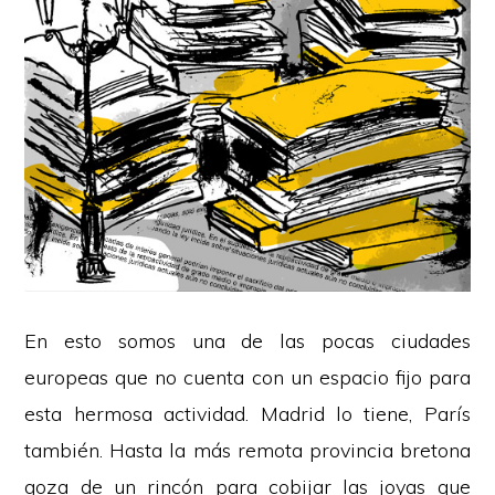
En esto somos una de las pocas ciudades
europeas que no cuenta con un espacio fijo para
esta hermosa actividad. Madrid lo tiene, París
también. Hasta la más remota provincia bretona
goza de un rincón para cobijar las joyas que