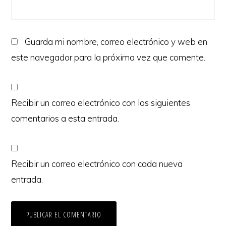
Guarda mi nombre, correo electrónico y web en
este navegador para la próxima vez que comente.
Recibir un correo electrónico con los siguientes
comentarios a esta entrada.
Recibir un correo electrónico con cada nueva
entrada.