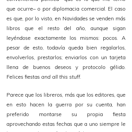
que ocurre– o por diplomacia comercial. El caso
es que, por lo visto, en Navidades se venden más
libros que el resto del año, aunque sigan
leyéndose exactamente los mismos: pocos. A
pesar de esto, todavía queda bien regalarlos,
envolverlos, prestarlos; enviarlos con un tarjeta
llena de buenos deseos y protocolo gélido.
Felices fiestas
and all this stuff
.
Parece que los libreros, más que los editores, que
en esto hacen la guerra por su cuenta, han
preferido montarse su propia fiesta
aprovechando estas fechas que a uno siempre le