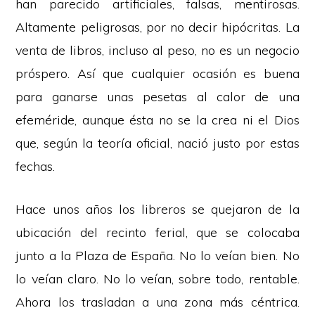
han parecido artificiales, falsas, mentirosas.
Altamente peligrosas, por no decir hipócritas. La
venta de libros, incluso al peso, no es un negocio
próspero. Así que cualquier ocasión es buena
para ganarse unas pesetas al calor de una
efeméride, aunque ésta no se la crea ni el Dios
que, según la teoría oficial, nació justo por estas
fechas.
Hace unos años los libreros se quejaron de la
ubicación del recinto ferial, que se colocaba
junto a la Plaza de España. No lo veían bien. No
lo veían claro. No lo veían, sobre todo, rentable.
Ahora los trasladan a una zona más céntrica.