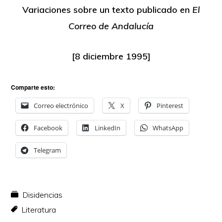
Variaciones sobre un texto publicado en
El
Correo de Andalucía
[8 diciembre 1995]
Comparte esto:
Correo electrónico
X
Pinterest
Facebook
LinkedIn
WhatsApp
Telegram
Disidencias
Literatura