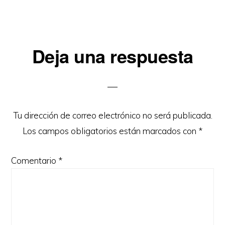
Interacciones
Deja una respuesta
con
los
lectores
Tu dirección de correo electrónico no será publicada.
Los campos obligatorios están marcados con
*
Comentario
*